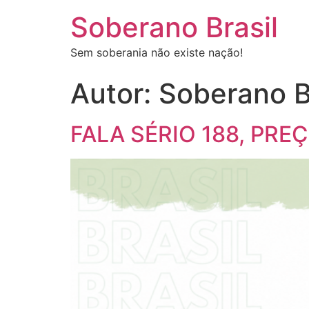
Soberano Brasil
Sem soberania não existe nação!
Autor:
Soberano B
FALA SÉRIO 188, PR