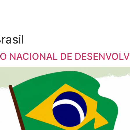
rasil
EÇO NACIONAL DE DESENVOL