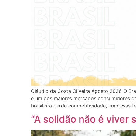
Cláudio da Costa Oliveira Agosto 2026 O Brasil
e um dos maiores mercados consumidores do 
brasileira perde competitividade, empresas 
“A solidão não é viver