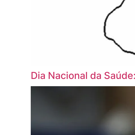
Dia Nacional da Saúde