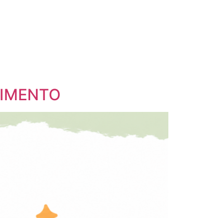
VIMENTO