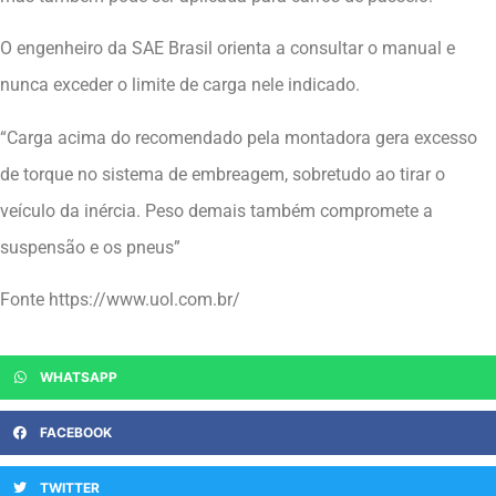
O engenheiro da SAE Brasil orienta a consultar o manual e
nunca exceder o limite de carga nele indicado.
“Carga acima do recomendado pela montadora gera excesso
de torque no sistema de embreagem, sobretudo ao tirar o
veículo da inércia. Peso demais também compromete a
suspensão e os pneus”
Fonte https://www.uol.com.br/
WHATSAPP
FACEBOOK
TWITTER