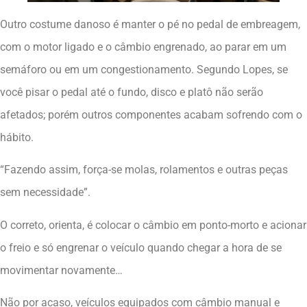
Outro costume danoso é manter o pé no pedal de embreagem,
com o motor ligado e o câmbio engrenado, ao parar em um
semáforo ou em um congestionamento. Segundo Lopes, se
você pisar o pedal até o fundo, disco e platô não serão
afetados; porém outros componentes acabam sofrendo com o
hábito.
“Fazendo assim, força-se molas, rolamentos e outras peças
sem necessidade”.
O correto, orienta, é colocar o câmbio em ponto-morto e acionar
o freio e só engrenar o veículo quando chegar a hora de se
movimentar novamente…
Não por acaso, veículos equipados com câmbio manual e