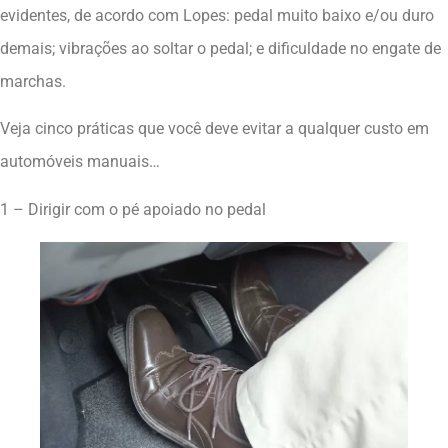
evidentes, de acordo com Lopes: pedal muito baixo e/ou duro
demais; vibrações ao soltar o pedal; e dificuldade no engate de
marchas.
Veja cinco práticas que você deve evitar a qualquer custo em
automóveis manuais…
1 – Dirigir com o pé apoiado no pedal