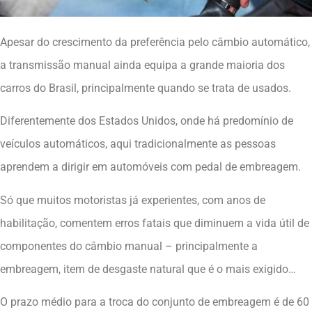
Apesar do crescimento da preferência pelo câmbio automático,
a transmissão manual ainda equipa a grande maioria dos
carros do Brasil, principalmente quando se trata de usados.
Diferentemente dos Estados Unidos, onde há predomínio de
veículos automáticos, aqui tradicionalmente as pessoas
aprendem a dirigir em automóveis com pedal de embreagem.
Só que muitos motoristas já experientes, com anos de
habilitação, comentem erros fatais que diminuem a vida útil de
componentes do câmbio manual – principalmente a
embreagem, item de desgaste natural que é o mais exigido…
O prazo médio para a troca do conjunto de embreagem é de 60