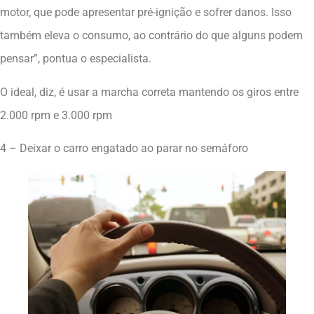
motor, que pode apresentar pré-ignição e sofrer danos. Isso
também eleva o consumo, ao contrário do que alguns podem
pensar”, pontua o especialista.
O ideal, diz, é usar a marcha correta mantendo os giros entre
2.000 rpm e 3.000 rpm
4 – Deixar o carro engatado ao parar no semáforo