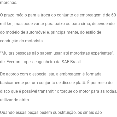
marchas.
O prazo médio para a troca do conjunto de embreagem é de 60
mil km, mas pode variar para baixo ou para cima, dependendo
do modelo de automóvel e, principalmente, do estilo de
condução do motorista.
“Muitas pessoas não sabem usar, até motoristas experientes”,
diz Everton Lopes, engenheiro da SAE Brasil.
De acordo com o especialista, a embreagem é formada
basicamente por um conjunto de disco e platô. É por meio do
disco que é possível transmitir o torque do motor para as rodas,
utilizando atrito.
Quando essas peças pedem substituição, os sinais são