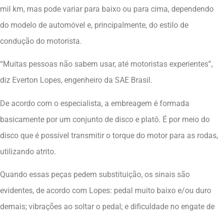
mil km, mas pode variar para baixo ou para cima, dependendo
do modelo de automóvel e, principalmente, do estilo de
condução do motorista.
“Muitas pessoas não sabem usar, até motoristas experientes”,
diz Everton Lopes, engenheiro da SAE Brasil.
De acordo com o especialista, a embreagem é formada
basicamente por um conjunto de disco e platô. É por meio do
disco que é possível transmitir o torque do motor para as rodas,
utilizando atrito.
Quando essas peças pedem substituição, os sinais são
evidentes, de acordo com Lopes: pedal muito baixo e/ou duro
demais; vibrações ao soltar o pedal; e dificuldade no engate de