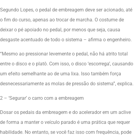
Segundo Lopes, o pedal de embreagem deve ser acionado, até
o fim do curso, apenas ao trocar de marcha. O costume de
deixar o pé apoiado no pedal, por menos que seja, causa
desgaste acentuado de todo o sistema – afirma o engenheiro.
“Mesmo ao pressionar levemente o pedal, não há atrito total
entre o disco e o platô. Com isso, o disco ‘escorrega’, causando
um efeito semelhante ao de uma lixa. Isso também força
desnecessariamente as molas de pressão do sistema”, explica.
2 – ‘Segurar’ o carro com a embreagem
Dosar os pedais da embreagem e do acelerador em um aclive
de forma a manter o veículo parado é uma prática que requer
habilidade. No entanto, se você faz isso com frequência, pode