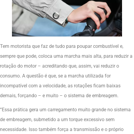
Tem motorista que faz de tudo para poupar combustível e,
sempre que pode, coloca uma marcha mais alta, para reduzir a
rotação do motor – acreditando que, assim, vai reduzir o
consumo. A questão é que, se a marcha utilizada for
incompatível com a velocidade, as rotações ficam baixas
demais, forçando – e muito – o sistema de embreagem.
“Essa prática gera um carregamento muito grande no sistema
de embreagem, submetido a um torque excessivo sem
necessidade. Isso também força a transmissão e o próprio