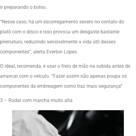
ir preparando o bolso.
“Nesse caso, há um escorregamento severo no contato do
platô com o disco e isso provoca um desgaste bastante
prematuro, reduzindo sensivelmente a vida útil desses
componentes”, alerta Everton Lopes.
O ideal, recomenda, é usar o freio de mão na subida antes de
arrancar com o veículo. “Fazer assim não apenas poupa os
componentes da embreagem como traz mais segurança”
3 – Rodar com marcha muito alta