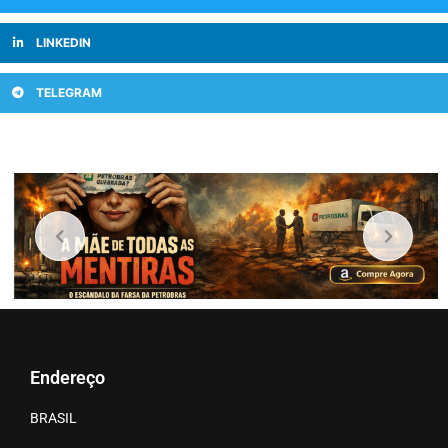
LINKEDIN
TELEGRAM
Endereço
BRASIL