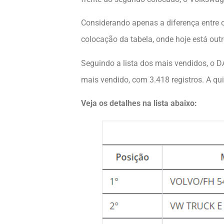
Considerando apenas a diferença entre 
colocação da tabela, onde hoje está out
Seguindo a lista dos mais vendidos, o 
mais vendido, com 3.418 registros. A q
Veja os detalhes na lista abaixo: