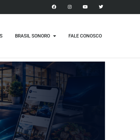
S
BRASIL SONORO
FALE CONOSCO