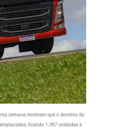
última semana mostram que o domínio do
 emplacadas, ficando 1.387 unidades à