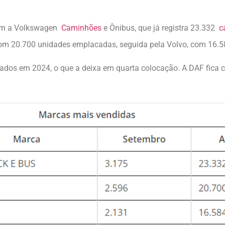
com a Volkswagen
Caminhões
e Ônibus, que já registra 23.332
c
om 20.700 unidades emplacadas, seguida pela Volvo, com 16.
os em 2024, o que a deixa em quarta colocação. A DAF fica c