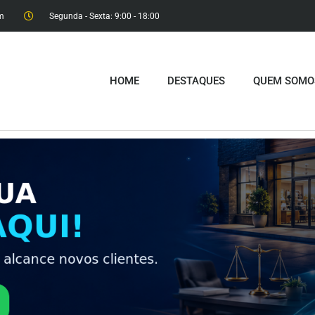
m
Segunda - Sexta: 9:00 - 18:00​
HOME
DESTAQUES
QUEM SOMO