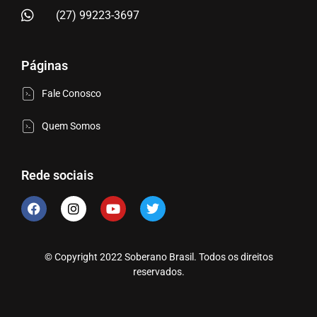
(27) 99223-3697
Páginas
Fale Conosco
Quem Somos
Rede sociais
© Copyright 2022 Soberano Brasil. Todos os direitos
reservados.