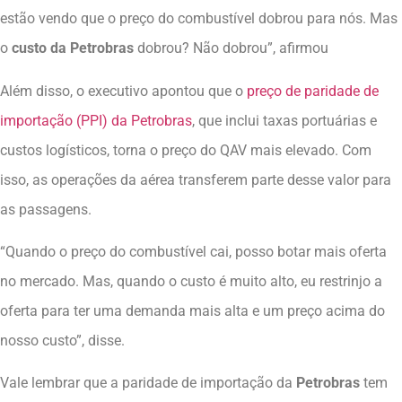
estão vendo que o preço do combustível dobrou para nós. Mas
o
custo da Petrobras
dobrou? Não dobrou”, afirmou
Além disso, o executivo apontou que o
preço de paridade de
importação (PPI) da Petrobras
, que inclui taxas portuárias e
custos logísticos, torna o preço do QAV mais elevado. Com
isso, as operações da aérea transferem parte desse valor para
as passagens.
“Quando o preço do combustível cai, posso botar mais oferta
no mercado. Mas, quando o custo é muito alto, eu restrinjo a
oferta para ter uma demanda mais alta e um preço acima do
nosso custo”, disse.
Vale lembrar que a paridade de importação da
Petrobras
tem