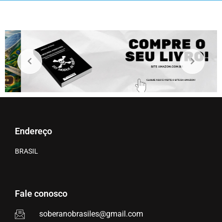
Endereço
BRASIL
Fale conosco
soberanobrasiles@gmail.com