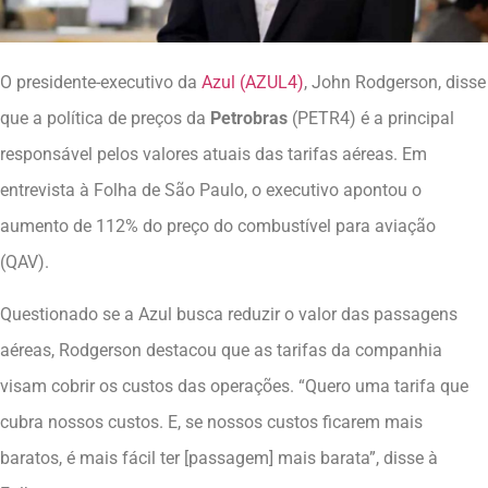
O presidente-executivo da
Azul (AZUL4)
, John Rodgerson, disse
que a política de preços da
Petrobras
(PETR4) é a principal
responsável pelos valores atuais das tarifas aéreas. Em
entrevista à Folha de São Paulo, o executivo apontou o
aumento de 112% do preço do combustível para aviação
(QAV).
Questionado se a Azul busca reduzir o valor das passagens
aéreas, Rodgerson destacou que as tarifas da companhia
visam cobrir os custos das operações. “Quero uma tarifa que
cubra nossos custos. E, se nossos custos ficarem mais
baratos, é mais fácil ter [passagem] mais barata”, disse à