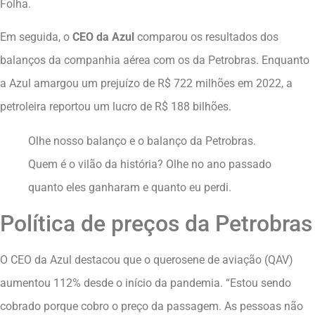
Folha.
Em seguida, o
CEO da Azul
comparou os resultados dos
balanços da companhia aérea com os da Petrobras. Enquanto
a Azul amargou um prejuízo de R$ 722 milhões em 2022, a
petroleira reportou um lucro de R$ 188 bilhões.
Olhe nosso balanço e o balanço da Petrobras.
Quem é o vilão da história? Olhe no ano passado
quanto eles ganharam e quanto eu perdi.
Política de preços da Petrobras
O CEO da Azul destacou que o querosene de aviação (QAV)
aumentou 112% desde o início da pandemia. “Estou sendo
cobrado porque cobro o preço da passagem. As pessoas não