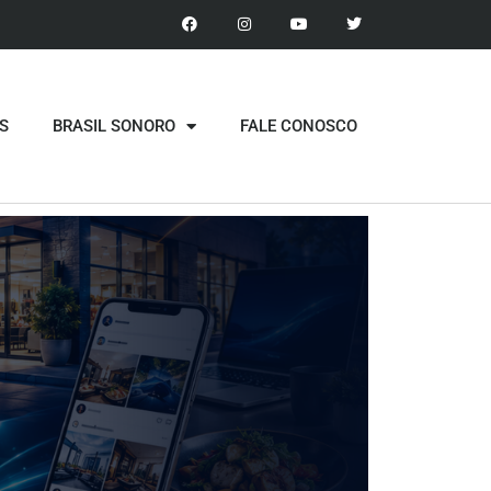
S
BRASIL SONORO
FALE CONOSCO