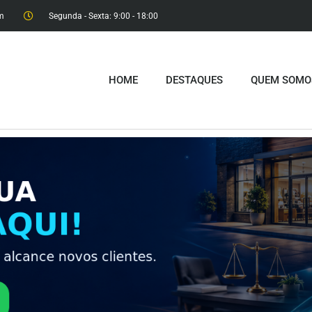
m
Segunda - Sexta: 9:00 - 18:00​
HOME
DESTAQUES
QUEM SOMO