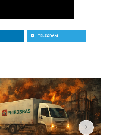
TELEGRAM