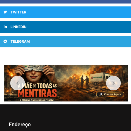
TWITTER
LINKEDIN
TELEGRAM
Endereço