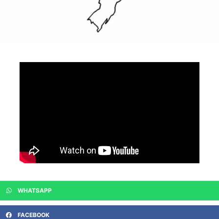
WHATSAPP
FACEBOOK