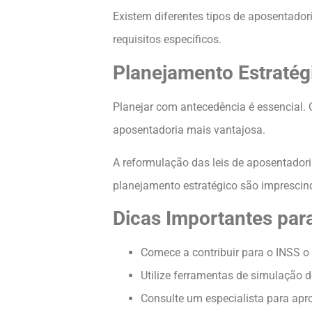
Existem diferentes tipos de aposentador
requisitos específicos.
Planejamento Estratég
Planejar com antecedência é essencial.
aposentadoria mais vantajosa.
A reformulação das leis de aposentadori
planejamento estratégico são imprescin
Dicas Importantes par
Comece a contribuir para o INSS o
Utilize ferramentas de simulação 
Consulte um especialista para ap