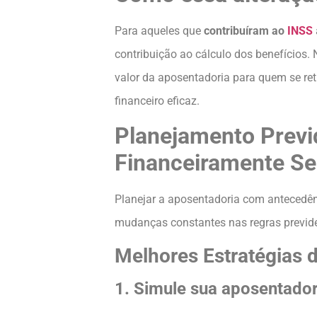
Para aqueles que
contribuíram ao
INSS
contribuição ao cálculo dos benefícios. N
valor da aposentadoria para quem se re
financeiro eficaz.
Planejamento Previ
Financeiramente Se
Planejar a aposentadoria com antecedênc
mudanças constantes nas regras previde
Melhores Estratégias 
1. Simule sua aposentador