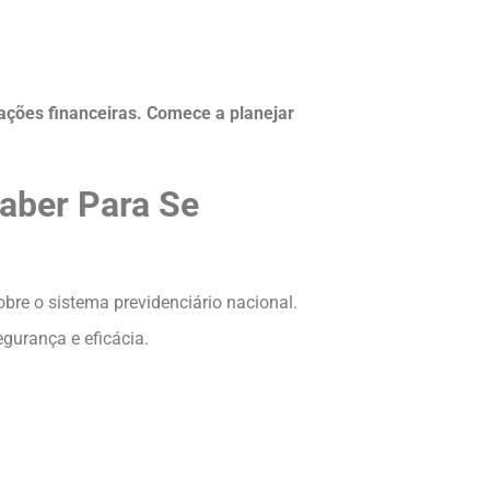
ções financeiras. Comece a planejar
aber Para Se
e o sistema previdenciário nacional.
gurança e eficácia.