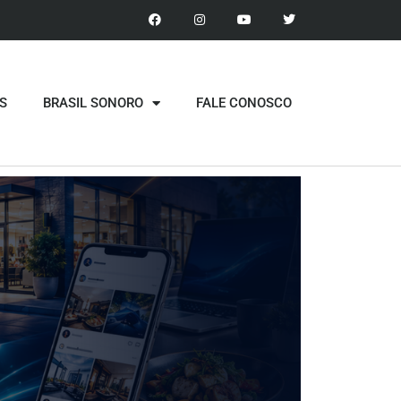
S
BRASIL SONORO
FALE CONOSCO