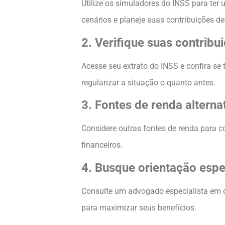
Utilize os simuladores do INSS para ter 
cenários e planeje suas contribuições de
2. Verifique suas contribu
Acesse seu extrato do INSS e confira se
regularizar a situação o quanto antes.
3. Fontes de renda alterna
Considere outras fontes de renda para 
financeiros.
4. Busque orientação espe
Consulte um advogado especialista em dir
para maximizar seus benefícios.