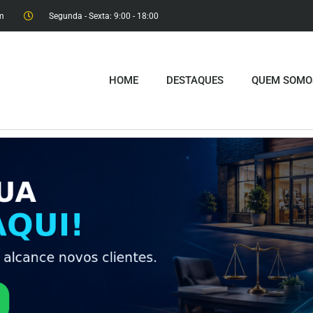
m
Segunda - Sexta: 9:00 - 18:00​
HOME
DESTAQUES
QUEM SOMO