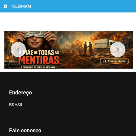
TELEGRAM
Endereço
BRASIL
Fale conosco