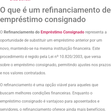
O que é um refinanciamento de
empréstimo consignado
O
Refinanciamento do
Empréstimo Consignado
representa a
oportunidade de substituir um empréstimo anterior por um
novo, mantendo-se na mesma instituição financeira. Este
procedimento é regido pela Lei nº 10.820/2003, que versa
sobre o empréstimo consignado, permitindo ajustes nos prazos
e nos valores contratados.
O refinanciamento é uma opção viável para aqueles que
buscam melhores condições financeiras. Enquanto o
empréstimo consignado é vantajoso para aposentados e
servidores, o refinanciamento oferece ainda mais benefícios.