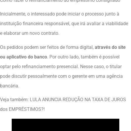
Como fazer o refinanciamento do empréstimo consignado
Inicialmente, o interessado pode iniciar o processo junto à
instituição financeira responsável, que irá avaliar a viabilidade
e elaborar um novo contrato.
Os pedidos podem ser feitos de forma digital,
através do site
ou aplicativo do banco
. Por outro lado, também é possível
optar pelo refinanciamento presencial. Nesse caso, o titular
pode discutir pessoalmente com o gerente em uma agência
bancária.
Veja também: LULA ANUNCIA REDUÇÃO NA TAXA DE JUROS
dos EMPRÉSTIMOS?!