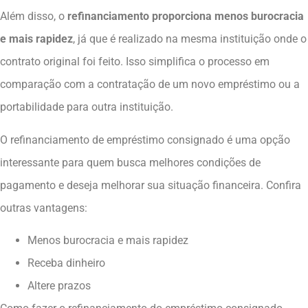
Além disso, o
refinanciamento proporciona menos burocracia
e mais rapidez
, já que é realizado na mesma instituição onde o
contrato original foi feito. Isso simplifica o processo em
comparação com a contratação de um novo empréstimo ou a
portabilidade para outra instituição.
O refinanciamento de empréstimo consignado é uma opção
interessante para quem busca melhores condições de
pagamento e deseja melhorar sua situação financeira. Confira
outras vantagens:
Menos burocracia e mais rapidez
Receba dinheiro
Altere prazos