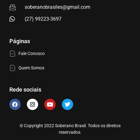
soberanobrasiles@gmail.com
(27) 99223-3697
Páginas
Fale Conosco
Quem Somos
Rede sociais
© Copyright 2022 Soberano Brasil. Todos os direitos
reservados.