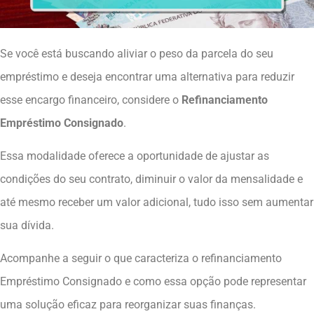
Se você está buscando aliviar o peso da parcela do seu
empréstimo e deseja encontrar uma alternativa para reduzir
esse encargo financeiro, considere o
Refinanciamento
Empréstimo Consignado
.
Essa modalidade oferece a oportunidade de ajustar as
condições do seu contrato, diminuir o valor da mensalidade e
até mesmo receber um valor adicional, tudo isso sem aumentar
sua dívida.
Acompanhe a seguir o que caracteriza o refinanciamento
Empréstimo Consignado e como essa opção pode representar
uma solução eficaz para reorganizar suas finanças.