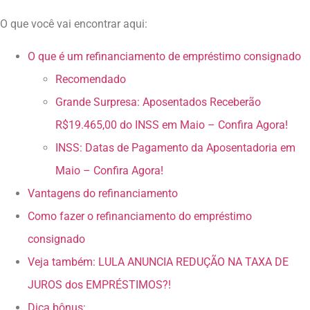
O que você vai encontrar aqui:
O que é um refinanciamento de empréstimo consignado
Recomendado
Grande Surpresa: Aposentados Receberão
R$19.465,00 do INSS em Maio – Confira Agora!
INSS: Datas de Pagamento da Aposentadoria em
Maio – Confira Agora!
Vantagens do refinanciamento
Como fazer o refinanciamento do empréstimo
consignado
Veja também: LULA ANUNCIA REDUÇÃO NA TAXA DE
JUROS dos EMPRÉSTIMOS?!
Dica bônus: