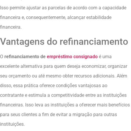
Isso permite ajustar as parcelas de acordo com a capacidade
financeira e, consequentemente, alcançar estabilidade
financeira.
Vantagens do refinanciamento
O
refinanciamento de
empréstimo consignado
é uma
excelente alternativa para quem deseja economizar, organizar
seu orçamento ou até mesmo obter recursos adicionais. Além
disso, essa prática oferece condições vantajosas ao
contratante e estimula a competitividade entre as instituições
financeiras. Isso leva as instituições a oferecer mais benefícios
para seus clientes a fim de evitar a migração para outras
instituições.