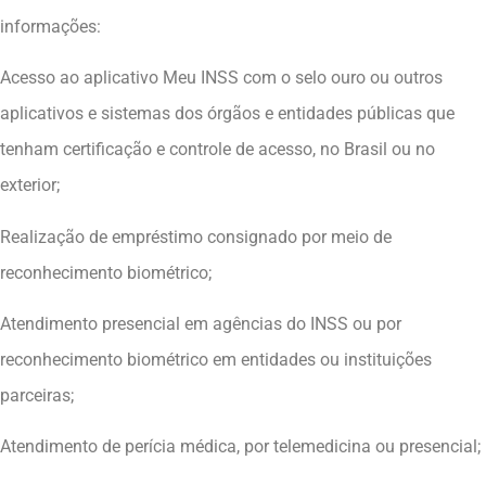
informações:
Acesso ao aplicativo Meu INSS com o selo ouro ou outros
aplicativos e sistemas dos órgãos e entidades públicas que
tenham certificação e controle de acesso, no Brasil ou no
exterior;
Realização de empréstimo consignado por meio de
reconhecimento biométrico;
Atendimento presencial em agências do INSS ou por
reconhecimento biométrico em entidades ou instituições
parceiras;
Atendimento de perícia médica, por telemedicina ou presencial;