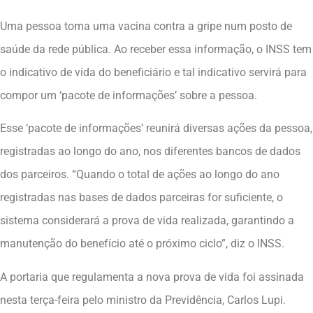
Uma pessoa toma uma vacina contra a gripe num posto de
saúde da rede pública. Ao receber essa informação, o INSS tem
o indicativo de vida do beneficiário e tal indicativo servirá para
compor um ‘pacote de informações’ sobre a pessoa.
Esse ‘pacote de informações’ reunirá diversas ações da pessoa,
registradas ao longo do ano, nos diferentes bancos de dados
dos parceiros. “Quando o total de ações ao longo do ano
registradas nas bases de dados parceiras for suficiente, o
sistema considerará a prova de vida realizada, garantindo a
manutenção do benefício até o próximo ciclo”, diz o INSS.
A portaria que regulamenta a nova prova de vida foi assinada
nesta terça-feira pelo ministro da Previdência, Carlos Lupi.