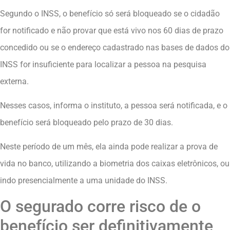
Segundo o INSS, o benefício só será bloqueado se o cidadão
for notificado e não provar que está vivo nos 60 dias de prazo
concedido ou se o endereço cadastrado nas bases de dados do
INSS for insuficiente para localizar a pessoa na pesquisa
externa.
Nesses casos, informa o instituto, a pessoa será notificada, e o
benefício será bloqueado pelo prazo de 30 dias.
Neste período de um mês, ela ainda pode realizar a prova de
vida no banco, utilizando a biometria dos caixas eletrônicos, ou
indo presencialmente a uma unidade do INSS.
O segurado corre risco de o
benefício ser definitivamente