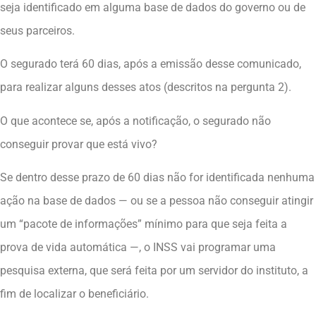
seja identificado em alguma base de dados do governo ou de
seus parceiros.
O segurado terá 60 dias, após a emissão desse comunicado,
para realizar alguns desses atos (descritos na pergunta 2).
O que acontece se, após a notificação, o segurado não
conseguir provar que está vivo?
Se dentro desse prazo de 60 dias não for identificada nenhuma
ação na base de dados — ou se a pessoa não conseguir atingir
um “pacote de informações” mínimo para que seja feita a
prova de vida automática —, o INSS vai programar uma
pesquisa externa, que será feita por um servidor do instituto, a
fim de localizar o beneficiário.