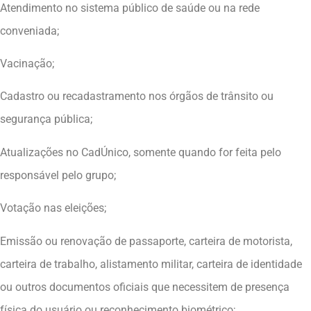
Atendimento no sistema público de saúde ou na rede
conveniada;
Vacinação;
Cadastro ou recadastramento nos órgãos de trânsito ou
segurança pública;
Atualizações no CadÚnico, somente quando for feita pelo
responsável pelo grupo;
Votação nas eleições;
Emissão ou renovação de passaporte, carteira de motorista,
carteira de trabalho, alistamento militar, carteira de identidade
ou outros documentos oficiais que necessitem de presença
física do usuário ou reconhecimento biométrico;