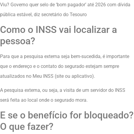
Viu? Governo quer selo de ‘bom pagador’ até 2026 com dívida
pública estável, diz secretário do Tesouro
Como o INSS vai localizar a
pessoa?
Para que a pesquisa externa seja bem-sucedida, é importante
que o endereço e o contato do segurado estejam sempre
atualizados no Meu INSS (site ou aplicativo).
A pesquisa externa, ou seja, a visita de um servidor do INSS
será feita ao local onde o segurado mora.
E se o benefício for bloqueado?
O que fazer?