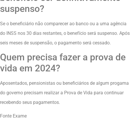
suspenso?
Se o beneficiário não comparecer ao banco ou a uma agência
do INSS nos 30 dias restantes, o benefício será suspenso. Após
seis meses de suspensão, o pagamento será cessado.
Quem precisa fazer a prova de
vida em 2024?
Aposentados, pensionistas ou beneficiários de algum progama
do governo precisam realizar a Prova de Vida para continuar
recebendo seus pagamentos.
Fonte Exame