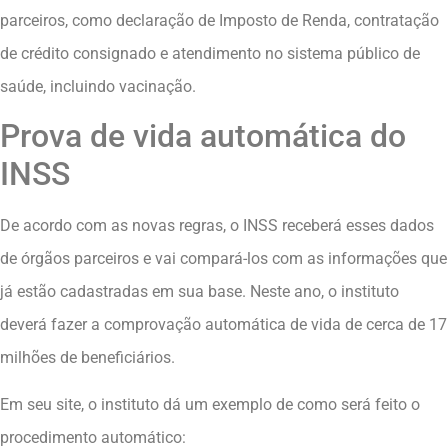
parceiros, como declaração de Imposto de Renda, contratação
de crédito consignado e atendimento no sistema público de
saúde, incluindo vacinação.
Prova de vida automática do
INSS
De acordo com as novas regras, o INSS receberá esses dados
de órgãos parceiros e vai compará-los com as informações que
já estão cadastradas em sua base. Neste ano, o instituto
deverá fazer a comprovação automática de vida de cerca de 17
milhões de beneficiários.
Em seu site, o instituto dá um exemplo de como será feito o
procedimento automático: