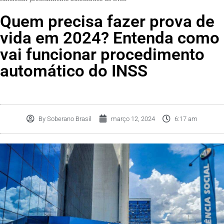
Quem precisa fazer prova de
vida em 2024? Entenda como
vai funcionar procedimento
automático do INSS
By
Soberano Brasil
março 12, 2024
6:17 am