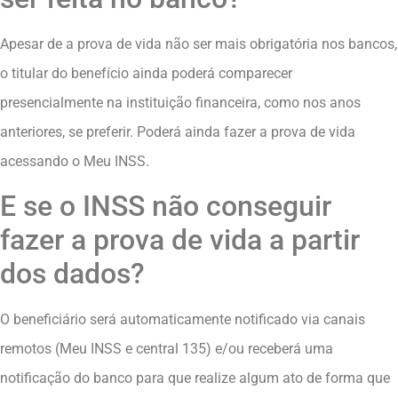
Apesar de a prova de vida não ser mais obrigatória nos bancos,
o titular do benefício ainda poderá comparecer
presencialmente na instituição financeira, como nos anos
anteriores, se preferir. Poderá ainda fazer a prova de vida
acessando o Meu INSS.
E se o INSS não conseguir
fazer a prova de vida a partir
dos dados?
O beneficiário será automaticamente notificado via canais
remotos (Meu INSS e central 135) e/ou receberá uma
notificação do banco para que realize algum ato de forma que