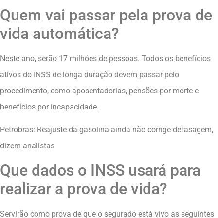
Quem vai passar pela prova de
vida automática?
Neste ano, serão 17 milhões de pessoas. Todos os benefícios
ativos do INSS de longa duração devem passar pelo
procedimento, como aposentadorias, pensões por morte e
benefícios por incapacidade.
Petrobras: Reajuste da gasolina ainda não corrige defasagem,
dizem analistas
Que dados o INSS usará para
realizar a prova de vida?
Servirão como prova de que o segurado está vivo as seguintes