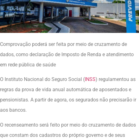
Comprovação poderá ser feita por meio de cruzamento de
dados, como declaração de Imposto de Renda e atendimento
em rede pública de saúde
O Instituto Nacional do Seguro Social (
INSS
) regulamentou as
regras da prova de vida anual automática de aposentados e
pensionistas. A partir de agora, os segurados não precisarão ir
aos bancos.
O recenseamento será feito por meio do cruzamento de dados
que constam dos cadastros do próprio governo e de seus