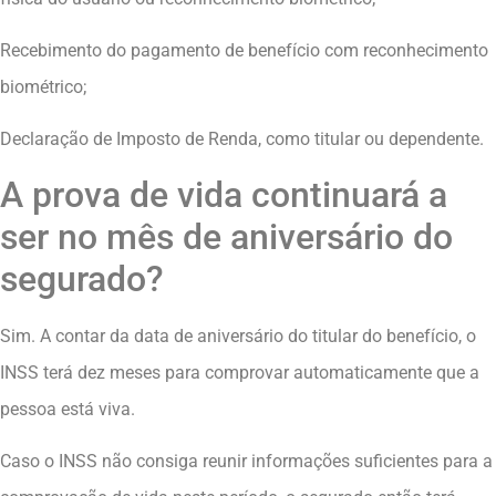
Recebimento do pagamento de benefício com reconhecimento
biométrico;
Declaração de Imposto de Renda, como titular ou dependente.
A prova de vida continuará a
ser no mês de aniversário do
segurado?
Sim. A contar da data de aniversário do titular do benefício, o
INSS terá dez meses para comprovar automaticamente que a
pessoa está viva.
Caso o INSS não consiga reunir informações suficientes para a