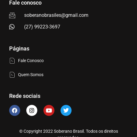
Fale conosco
soberanobrasiles@gmail.com
(27) 99223-3697
Páginas
Fale Conosco
Quem Somos
Rede sociais
© Copyright 2022 Soberano Brasil. Todos os direitos