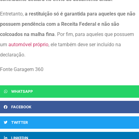
Entretanto,
a restituição só é garantida para aqueles que não
possuem pendência com a Receita Federal e não são
colcoados na malha fina
. Por fim, para aqueles que possuem
um
automóvel próprio
, ele também deve ser incluído na
declaração.
Fonte Garagem 360
WHATSAPP
FACEBOOK
TWITTER
LINKEDIN