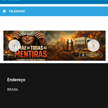
TELEGRAM
Endereço
BRASIL