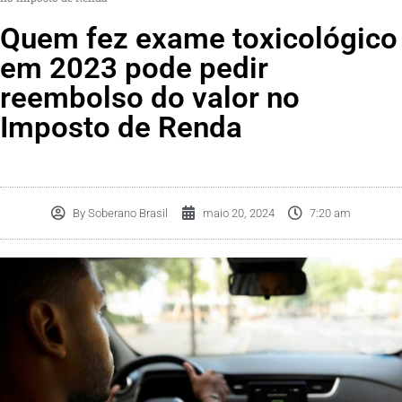
Quem fez exame toxicológico
em 2023 pode pedir
reembolso do valor no
Imposto de Renda
By
Soberano Brasil
maio 20, 2024
7:20 am