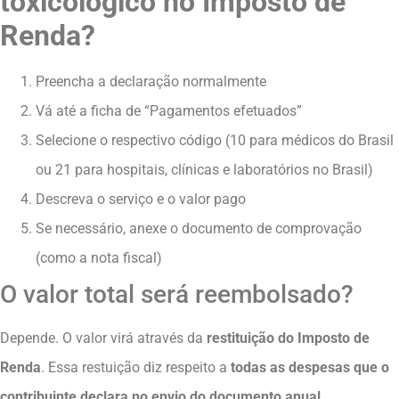
toxicológico no Imposto de
Renda?
Preencha a declaração normalmente
Vá até a ficha de “Pagamentos efetuados”
Selecione o respectivo código (10 para médicos do Brasil
ou 21 para hospitais, clínicas e laboratórios no Brasil)
Descreva o serviço e o valor pago
Se necessário, anexe o documento de comprovação
(como a nota fiscal)
O valor total será reembolsado?
Depende. O valor virá através da
restituição do Imposto de
Renda
. Essa restuição diz respeito a
todas as despesas que o
contribuinte declara no envio do documento anual
.