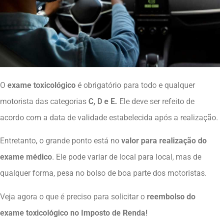
O
exame toxicológico
é obrigatório para todo e qualquer
motorista das categorias
C, D e E.
Ele deve ser refeito de
acordo com a data de validade estabelecida após a realização.
Entretanto, o grande ponto está no
valor para realização do
exame médico
. Ele pode variar de local para local, mas de
qualquer forma, pesa no bolso de boa parte dos motoristas.
Veja agora o que é preciso para solicitar o
reembolso do
exame toxicológico no Imposto de Renda!