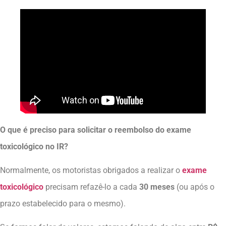
O que é preciso para solicitar o reembolso do exame
toxicológico no IR?
Normalmente, os motoristas obrigados a realizar o
exame
toxicológico
precisam refazê-lo a cada
30 meses
(ou após o
prazo estabelecido para o mesmo).