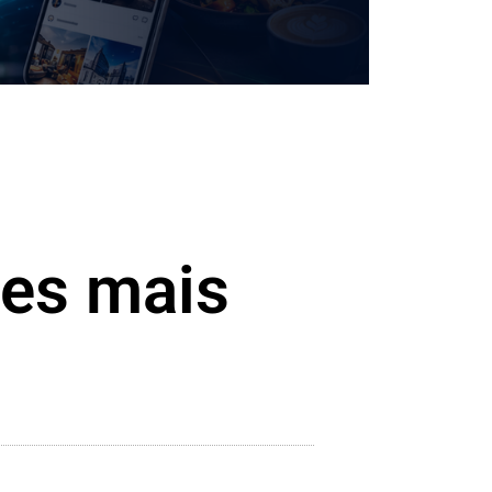
es mais