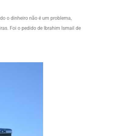
o o dinheiro não é um problema,
ras. Foi o pedido de Ibrahim Ismail de