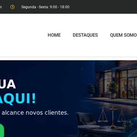
m
Segunda - Sexta: 9:00 - 18:00​
HOME
DESTAQUES
QUEM SOMO