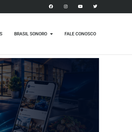
S
BRASIL SONORO
FALE CONOSCO