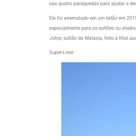
usa quatro paraquedas para ajudar a des
Ele foi arrematado em um leilão em 201
especialmente para os sultões ou sheiks,
Johor, sultão da Malásia, feito à filial 
Super-Liner