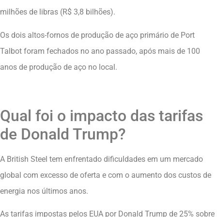
milhões de libras (R$ 3,8 bilhões).
Os dois altos-fornos de produção de aço primário de Port
Talbot foram fechados no ano passado, após mais de 100
anos de produção de aço no local.
Qual foi o impacto das tarifas
de Donald Trump?
A British Steel tem enfrentado dificuldades em um mercado
global com excesso de oferta e com o aumento dos custos de
energia nos últimos anos.
As tarifas impostas pelos EUA por Donald Trump de 25% sobre