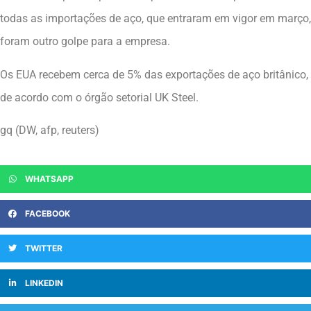
todas as importações de aço, que entraram em vigor em março,
foram outro golpe para a empresa.
Os EUA recebem cerca de 5% das exportações de aço britânico,
de acordo com o órgão setorial UK Steel.
gq (DW, afp, reuters)
WHATSAPP
FACEBOOK
TWITTER
LINKEDIN