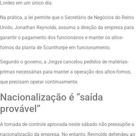
Lordes em um único dia.
Na prática, a lei permite que o Secretário de Negócios do Reino
Unido, Jonathan Reynolds, assuma a direção da empresa para
garantir o pagamento dos funcionários e manter os altos-
fornos da planta de Scunthorpe em funcionamento.
Segundo o governo, a Jingye cancelou pedidos de matérias-
primas necessárias para manter a operação dos altos-fornos,
que precisam operar continuamente.
Nacionalização é “saída
provável”
A tomada de controle aprovada neste sábado não pressupõe a
nacionalização da empresa. No entanto, Reynolds defendeu ao