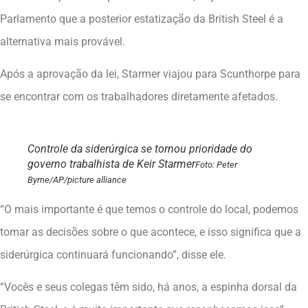
Parlamento que a posterior estatização da British Steel é a
alternativa mais provável.
Após a aprovação da lei, Starmer viajou para Scunthorpe para
se encontrar com os trabalhadores diretamente afetados.
Controle da siderúrgica se tornou prioridade do
governo trabalhista de Keir Starmer
Foto: Peter
Byrne/AP/picture alliance
“O mais importante é que temos o controle do local, podemos
tomar as decisões sobre o que acontece, e isso significa que a
siderúrgica continuará funcionando”, disse ele.
“Vocês e seus colegas têm sido, há anos, a espinha dorsal da