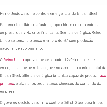
Reino Unido assume controle emergencial da British Steel
Parlamento britânico afastou grupo chinês do comando da
empresa, que vivia crise financeira. Sem a siderúrgica, Reino
Unido se tornaria o único membro do G7 sem produção
nacional de aço primário.
O
Reino Unido
aprovou neste sábado (12/04) uma lei de
emergência que permite ao governo assumir o controle total da
British Steel, última siderúrgica britânica capaz de produzir
aço
primário
, e afastar os proprietários chineses do comando da
empresa.
O governo decidiu assumir o controle British Steel para impedir