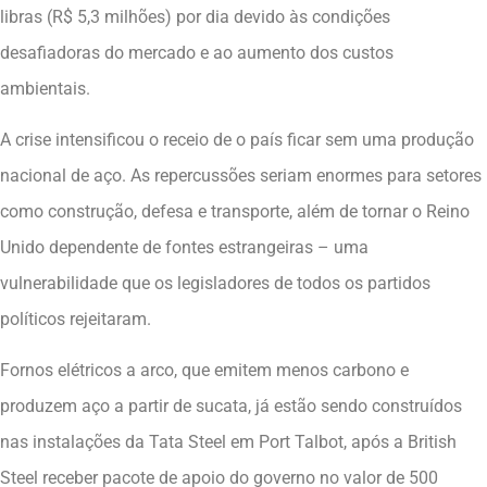
libras (R$ 5,3 milhões) por dia devido às condições
desafiadoras do mercado e ao aumento dos custos
ambientais.
A crise intensificou o receio de o país ficar sem uma produção
nacional de aço. As repercussões seriam enormes para setores
como construção, defesa e transporte, além de tornar o Reino
Unido dependente de fontes estrangeiras – uma
vulnerabilidade que os legisladores de todos os partidos
políticos rejeitaram.
Fornos elétricos a arco, que emitem menos carbono e
produzem aço a partir de sucata, já estão sendo construídos
nas instalações da Tata Steel em Port Talbot, após a British
Steel receber pacote de apoio do governo no valor de 500