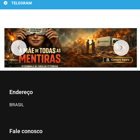
TELEGRAM
Endereço
BRASIL
Fale conosco