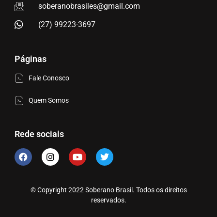
soberanobrasiles@gmail.com
(27) 99223-3697
Páginas
Fale Conosco
Quem Somos
Rede sociais
© Copyright 2022 Soberano Brasil. Todos os direitos
reservados.