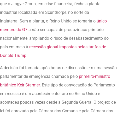
que o Jingye Group, em crise financeira, feche a planta
industrial localizada em Scunthorpe, no norte da
Inglaterra. Sem a planta, o Reino Unido se tornaria o
único
membro do G7
a não ser capaz de produzir aço primário
nacionalmente, ampliando o risco de desabastecimento do
país em meio à
recessão global impostas pelas tarifas de
Donald Trump
.
A decisão foi tomada após horas de discussão em uma sessão
parlamentar de emergência chamada pelo
primeiro-ministro
britânico Keir Starmer
. Este tipo de convocação do Parlamento
em recesso é um acontecimento raro no Reino Unido e
aconteceu poucas vezes desde a Segunda Guerra. O projeto de
lei foi aprovado pela Câmara dos Comuns e pela Câmara dos