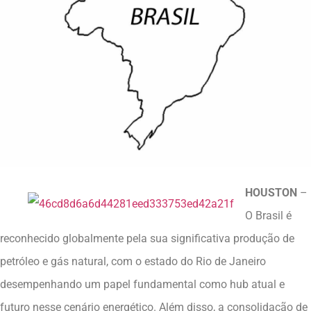
HOUSTON
–
O Brasil é
reconhecido globalmente pela sua significativa produção de
petróleo e gás natural, com o estado do Rio de Janeiro
desempenhando um papel fundamental como hub atual e
futuro nesse cenário energético. Além disso, a consolidação de