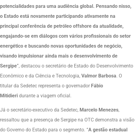
potencialidades para uma audiência global. Pensando nisso,
o Estado está novamente participando ativamente na
principal conferência de petróleo offshore da atualidade,
engajando-se em diálogos com vários profissionais do setor
energético e buscando novas oportunidades de negócio,
visando impulsionar ainda mais o desenvolvimento de
Sergipe
”, destacou o secretário de Estado do Desenvolvimento
Econômico e da Ciência e Tecnologia,
Valmor Barbosa
. O
titular da Sedetec representa o governador
Fábio
Mitidieri
durante a viagem oficial.
Já o secretário-executivo da Sedetec,
Marcelo Menezes
,
ressaltou que a presença de Sergipe na OTC demonstra a visão
do Governo do Estado para o segmento. “
A gestão estadual