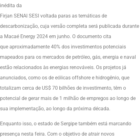
inédita da
Firjan SENAI SESI voltada paras as temáticas de
descarbonização, cuja versão completa será publicada durante
a Macaé Energy 2024 em junho. O documento cita
que aproximadamente 40% dos investimentos potenciais
mapeados para os mercados de petróleo, gás, energia e naval
estão relacionados às energias renováveis. Os projetos já
anunciados, como os de eólicas offshore e hidrogênio, que
totalizam cerca de US$ 70 bilhões de investimento, têm o
potencial de gerar mais de 1 milhão de empregos ao longo de
sua implementação, ao longo da próxima década.
Enquanto isso, o estado de Sergipe também está marcando
presença nesta feira. Com o objetivo de atrair novos