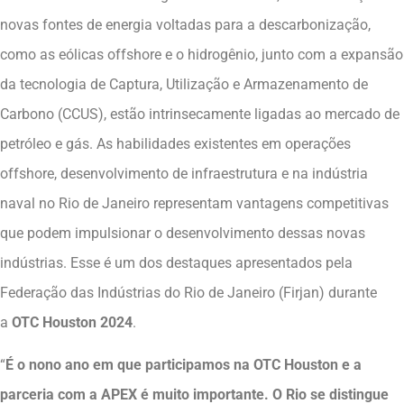
novas fontes de energia voltadas para a descarbonização,
como as eólicas offshore e o hidrogênio, junto com a expansão
da tecnologia de Captura, Utilização e Armazenamento de
Carbono (CCUS), estão intrinsecamente ligadas ao mercado de
petróleo e gás. As habilidades existentes em operações
offshore, desenvolvimento de infraestrutura e na indústria
naval no Rio de Janeiro representam vantagens competitivas
que podem impulsionar o desenvolvimento dessas novas
indústrias. Esse é um dos destaques apresentados pela
Federação das Indústrias do Rio de Janeiro (Firjan) durante
a
OTC Houston 2024
.
“
É o nono ano em que participamos na OTC Houston e a
parceria com a APEX é muito importante. O Rio se distingue