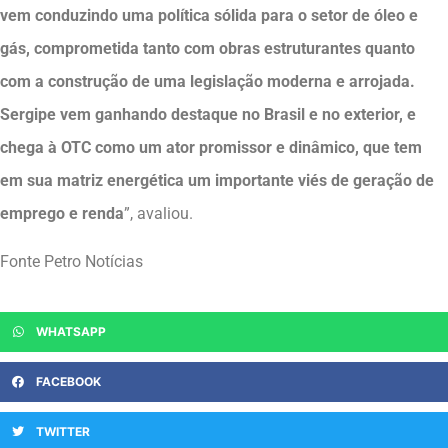
vem conduzindo uma política sólida para o setor de óleo e
gás, comprometida tanto com obras estruturantes quanto
com a construção de uma legislação moderna e arrojada.
Sergipe vem ganhando destaque no Brasil e no exterior, e
chega à OTC como um ator promissor e dinâmico, que tem
em sua matriz energética um importante viés de geração de
emprego e renda
”, avaliou.
Fonte Petro Notícias
WHATSAPP
FACEBOOK
TWITTER