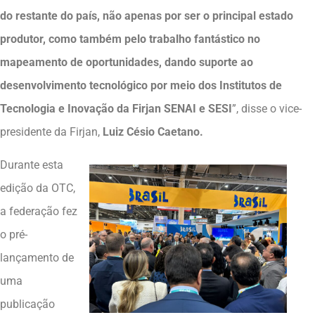
do restante do país, não apenas por ser o principal estado
produtor, como também pelo trabalho fantástico no
mapeamento de oportunidades, dando suporte ao
desenvolvimento tecnológico por meio dos Institutos de
Tecnologia e Inovação da Firjan SENAI e SESI
”, disse o vice-
presidente da Firjan,
Luiz Césio Caetano.
Durante esta
edição da OTC,
a federação fez
o pré-
lançamento de
uma
publicação