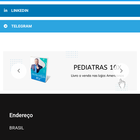
LINKEDIN
TELEGRAM
Endereço
BRASIL