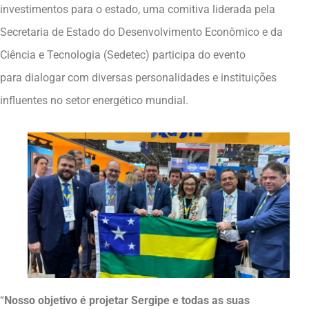
investimentos para o estado, uma comitiva liderada pela
Secretaria de Estado do Desenvolvimento Econômico e da
Ciência e Tecnologia (Sedetec) participa do evento
para dialogar com diversas personalidades e instituições
influentes no setor energético mundial.
“
Nosso objetivo é projetar Sergipe e todas as suas