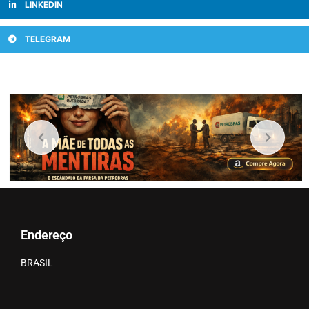
LINKEDIN
TELEGRAM
Endereço
BRASIL