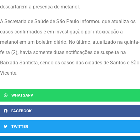
descartarem a presença de metanol.
A Secretaria de Saúde de São Paulo informou que atualiza os
casos confirmados e em investigação por intoxicação a
metanol em um boletim diário. No último, atualizado na quinta-
feira (2), havia somente duas notificações de suspeita na
Baixada Santista, sendo os casos das cidades de Santos e São
Vicente.
WHATSAPP
FACEBOOK
TWITTER