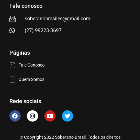
Fale conosco
soberanobrasiles@gmail.com
(27) 99223-3697
Páginas
Fale Conosco
Quem Somos
Rede sociais
© Copyright 2022 Soberano Brasil. Todos os direitos