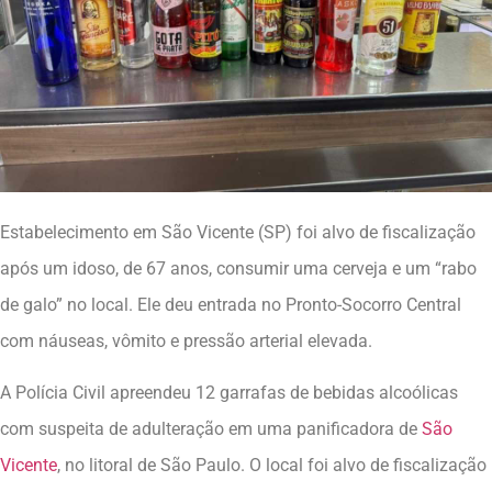
Estabelecimento em São Vicente (SP) foi alvo de fiscalização
após um idoso, de 67 anos, consumir uma cerveja e um “rabo
de galo” no local. Ele deu entrada no Pronto-Socorro Central
com náuseas, vômito e pressão arterial elevada.
A Polícia Civil apreendeu 12 garrafas de bebidas alcoólicas
com suspeita de adulteração em uma panificadora de
São
Vicente
, no litoral de São Paulo. O local foi alvo de fiscalização