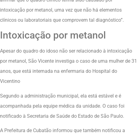
intoxicação por metanol, uma vez que não há elementos
clínicos ou laboratoriais que comprovem tal diagnóstico”.
Intoxicação por metanol
Apesar do quadro do idoso não ser relacionado à intoxicação
por metanol, São Vicente investiga o caso de uma mulher de 31
anos, que está internada na enfermaria do Hospital do
Vicentino
Segundo a administração municipal, ela está estável e é
acompanhada pela equipe médica da unidade. O caso foi
notificado à Secretaria de Saúde do Estado de São Paulo.
A Prefeitura de Cubatão informou que também notificou a