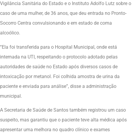
Vigilância Sanitária do Estado e o Instituto Adolfo Lutz sobre o
caso de uma mulher, de 36 anos, que deu entrada no Pronto-
Socorro Centra convulsionando e em estado de coma
alcoólico.
“Ela foi transferida para o Hospital Municipal, onde está
internada na UTI, respeitando o protocolo adotado pelas
autoridades de saúde no Estado após diversos casos de
intoxicação por metanol. Foi colhida amostra de urina da
paciente e enviada para análise”, disse a administração
municipal.
A Secretaria de Saúde de Santos também registrou um caso
suspeito, mas garantiu que o paciente teve alta médica após
apresentar uma melhora no quadro clínico e exames