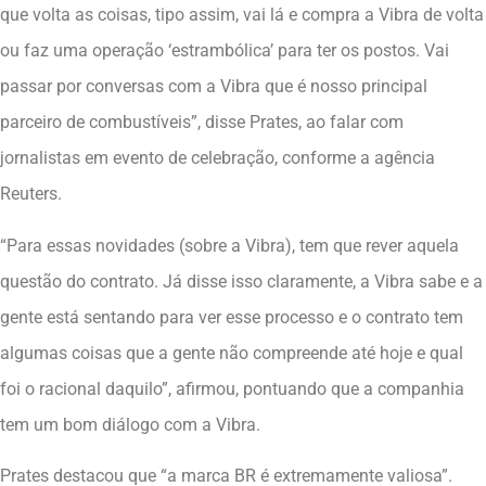
que volta as coisas, tipo assim, vai lá e compra a Vibra de volta
ou faz uma operação ‘estrambólica’ para ter os postos. Vai
passar por conversas com a Vibra que é nosso principal
parceiro de combustíveis”, disse Prates, ao falar com
jornalistas em evento de celebração, conforme a agência
Reuters.
“Para essas novidades (sobre a Vibra), tem que rever aquela
questão do contrato. Já disse isso claramente, a Vibra sabe e a
gente está sentando para ver esse processo e o contrato tem
algumas coisas que a gente não compreende até hoje e qual
foi o racional daquilo”, afirmou, pontuando que a companhia
tem um bom diálogo com a Vibra.
Prates destacou que “a marca BR é extremamente valiosa”.