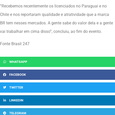
“Recebemos recentemente os licenciados no Paraguai e no
Chile e nos reportaram qualidade e atratividade que a marca
BR tem nesses mercados. A gente sabe do valor dela e a gente
vai trabalhar em cima disso”, concluiu, ao fim do evento.
Fonte Brasil 247
WHATSAPP
FACEBOOK
TWITTER
LINKEDIN
TELEGRAM