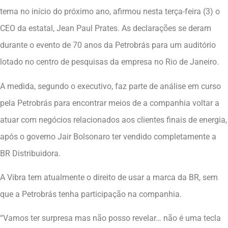
tema no início do próximo ano, afirmou nesta terça-feira (3) o
CEO da estatal, Jean Paul Prates. As declarações se deram
durante o evento de 70 anos da Petrobrás para um auditório
lotado no centro de pesquisas da empresa no Rio de Janeiro.
A medida, segundo o executivo, faz parte de análise em curso
pela Petrobrás para encontrar meios de a companhia voltar a
atuar com negócios relacionados aos clientes finais de energia,
após o governo Jair Bolsonaro ter vendido completamente a
BR Distribuidora.
A Vibra tem atualmente o direito de usar a marca da BR, sem
que a Petrobrás tenha participação na companhia.
“Vamos ter surpresa mas não posso revelar… não é uma tecla