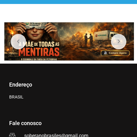
Endereço
BRASIL
Fale conosco
soberanobrasiles@gmail.com