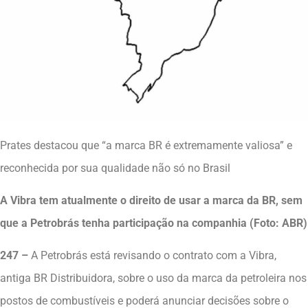
Prates destacou que “a marca BR é extremamente valiosa” e
reconhecida por sua qualidade não só no Brasil
A Vibra tem atualmente o direito de usar a marca da BR, sem
que a Petrobrás tenha participação na companhia (Foto: ABR)
247 –
A Petrobrás está revisando o contrato com a Vibra,
antiga BR Distribuidora, sobre o uso da marca da petroleira nos
postos de combustíveis e poderá anunciar decisões sobre o