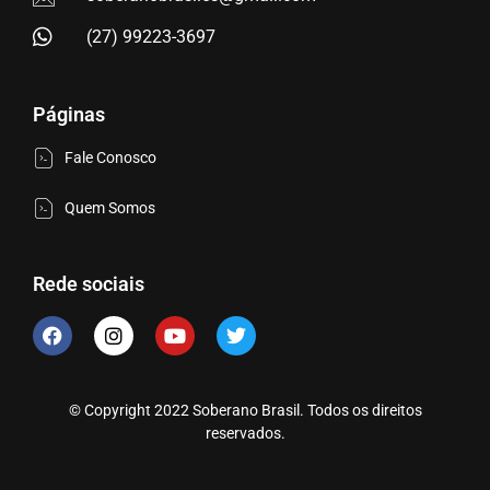
(27) 99223-3697
Páginas
Fale Conosco
Quem Somos
Rede sociais
© Copyright 2022 Soberano Brasil. Todos os direitos
reservados.