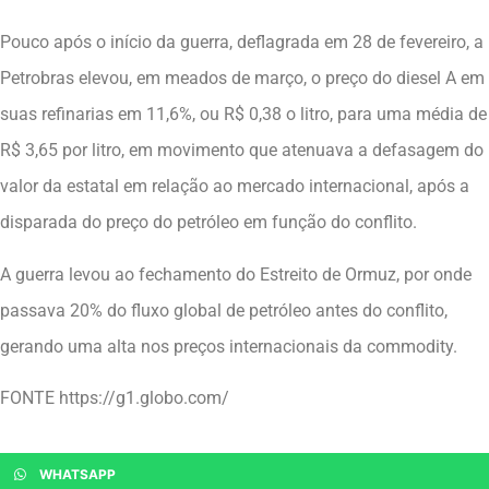
Pouco após o início da guerra, deflagrada em 28 de fevereiro, a
Petrobras elevou, em meados de março, o preço do diesel A em
suas refinarias em 11,6%, ou R$ 0,38 o litro, para uma média de
R$ 3,65 por litro, em movimento que atenuava a defasagem do
valor da estatal em relação ao mercado internacional, após a
disparada do preço do petróleo em função do conflito.
A guerra levou ao fechamento do Estreito de Ormuz, por onde
passava 20% do fluxo global de petróleo antes do conflito,
gerando uma alta nos preços internacionais da commodity.
FONTE https://g1.globo.com/
WHATSAPP