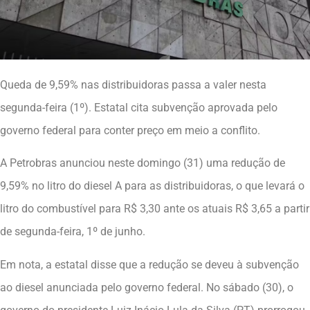
Queda de 9,59% nas distribuidoras passa a valer nesta
segunda-feira (1º). Estatal cita subvenção aprovada pelo
governo federal para conter preço em meio a conflito.
A Petrobras anunciou neste domingo (31) uma redução de
9,59% no litro do diesel A para as distribuidoras, o que levará o
litro do combustível para R$ 3,30 ante os atuais R$ 3,65 a partir
de segunda-feira, 1º de junho.
Em nota, a estatal disse que a redução se deveu à subvenção
ao diesel anunciada pelo governo federal. No sábado (30), o