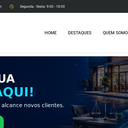
m
Segunda - Sexta: 9:00 - 18:00​
HOME
DESTAQUES
QUEM SOMO