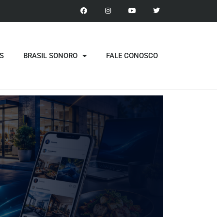
S
BRASIL SONORO
FALE CONOSCO