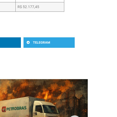
R$ 52.177,45
TELEGRAM