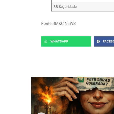
BB Seguridade
Fonte BM&C NEWS
WHATSAPP
FACEB