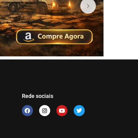
Rede sociais