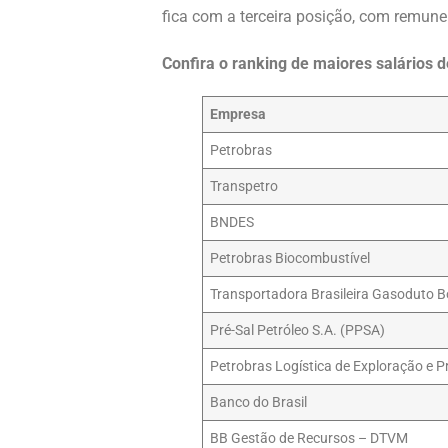
fica com a terceira posição, com remune
Confira o ranking de maiores salários 
Empresa
Petrobras
Transpetro
BNDES
Petrobras Biocombustível
Transportadora Brasileira Gasoduto Bo
Pré-Sal Petróleo S.A. (PPSA)
Petrobras Logística de Exploração e 
Banco do Brasil
BB Gestão de Recursos – DTVM