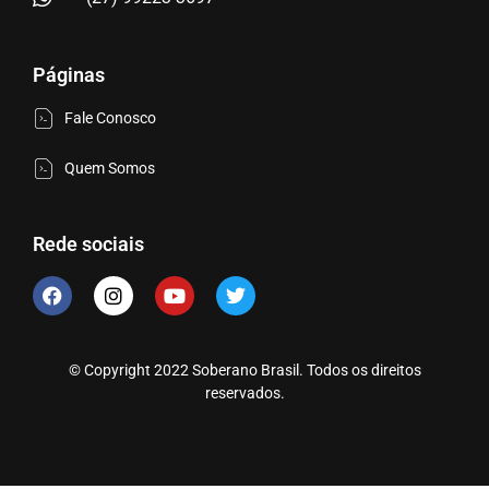
Páginas
Fale Conosco
Quem Somos
Rede sociais
© Copyright 2022 Soberano Brasil. Todos os direitos
reservados.