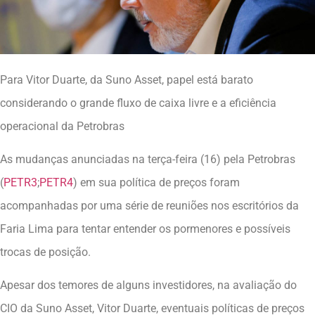
Para Vitor Duarte, da Suno Asset, papel está barato
considerando o grande fluxo de caixa livre e a eficiência
operacional da Petrobras
As mudanças anunciadas na terça-feira (16) pela Petrobras
(
PETR3
;
PETR4
) em sua política de preços foram
acompanhadas por uma série de reuniões nos escritórios da
Faria Lima para tentar entender os pormenores e possíveis
trocas de posição.
Apesar dos temores de alguns investidores, na avaliação do
CIO da Suno Asset, Vitor Duarte, eventuais políticas de preços