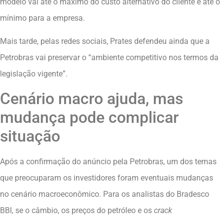
modelo vai até o máximo do custo alternativo do cliente e até o
mínimo para a empresa.
Mais tarde, pelas redes sociais, Prates defendeu ainda que a
Petrobras vai preservar o “ambiente competitivo nos termos da
legislação vigente”.
Cenário macro ajuda, mas
mudança pode complicar
situação
Após a confirmação do anúncio pela Petrobras, um dos temas
que preocuparam os investidores foram eventuais mudanças
no cenário macroeconômico. Para os analistas do Bradesco
BBI, se o câmbio, os preços do petróleo e os
crack