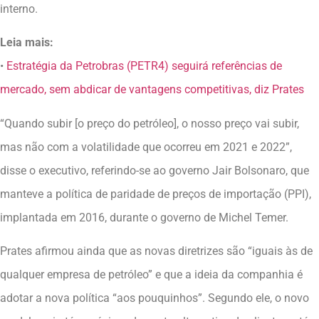
interno.
Leia mais:
•
Estratégia da Petrobras (PETR4) seguirá referências de
mercado, sem abdicar de vantagens competitivas, diz Prates
“Quando subir [o preço do petróleo], o nosso preço vai subir,
mas não com a volatilidade que ocorreu em 2021 e 2022”,
disse o executivo, referindo-se ao governo Jair Bolsonaro, que
manteve a política de paridade de preços de importação (PPI),
implantada em 2016, durante o governo de Michel Temer.
Prates afirmou ainda que as novas diretrizes são “iguais às de
qualquer empresa de petróleo” e que a ideia da companhia é
adotar a nova política “aos pouquinhos”. Segundo ele, o novo