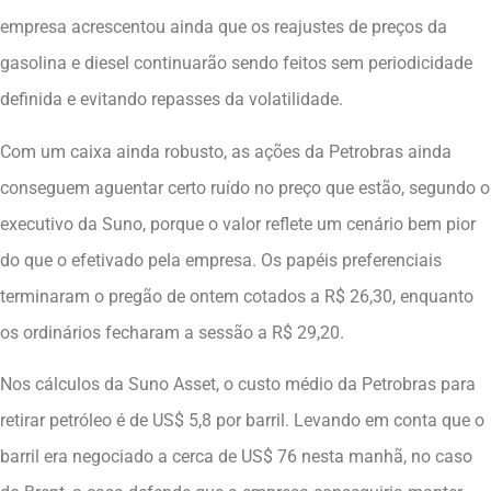
empresa acrescentou ainda que os reajustes de preços da
gasolina e diesel continuarão sendo feitos sem periodicidade
definida e evitando repasses da volatilidade.
Com um caixa ainda robusto, as ações da Petrobras ainda
conseguem aguentar certo ruído no preço que estão, segundo o
executivo da Suno, porque o valor reflete um cenário bem pior
do que o efetivado pela empresa. Os papéis preferenciais
terminaram o pregão de ontem cotados a R$ 26,30, enquanto
os ordinários fecharam a sessão a R$ 29,20.
Nos cálculos da Suno Asset, o custo médio da Petrobras para
retirar petróleo é de US$ 5,8 por barril. Levando em conta que o
barril era negociado a cerca de US$ 76 nesta manhã, no caso