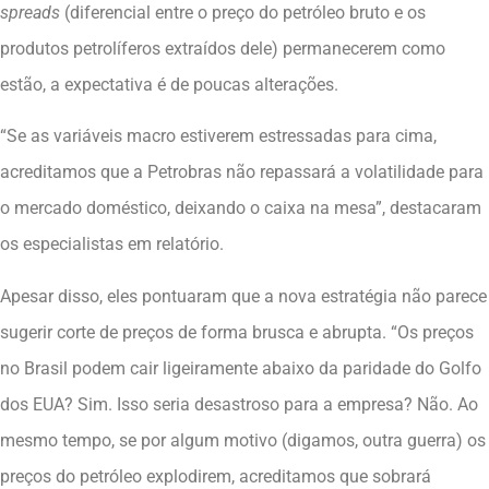
spreads
(diferencial entre o preço do petróleo bruto e os
produtos petrolíferos extraídos dele) permanecerem como
estão, a expectativa é de poucas alterações.
“Se as variáveis macro estiverem estressadas para cima,
acreditamos que a Petrobras não repassará a volatilidade para
o mercado doméstico, deixando o caixa na mesa”, destacaram
os especialistas em relatório.
Apesar disso, eles pontuaram que a nova estratégia não parece
sugerir corte de preços de forma brusca e abrupta. “Os preços
no Brasil podem cair ligeiramente abaixo da paridade do Golfo
dos EUA? Sim. Isso seria desastroso para a empresa? Não. Ao
mesmo tempo, se por algum motivo (digamos, outra guerra) os
preços do petróleo explodirem, acreditamos que sobrará