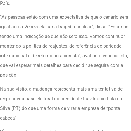
País.
“As pessoas estão com uma expectativa de que o cenário será
igual ao da Venezuela, uma tragédia nuclear”, disse. “Estamos
tendo uma indicação de que não será isso. Vamos continuar
mantendo a política de reajustes, de referência de paridade
internacional e de retorno ao acionista”, avaliou o especialista,
que vai esperar mais detalhes para decidir se seguirá com a
posição.
Na sua visão, a mudança representa mais uma tentativa de
responder à base eleitoral do presidente Luiz Inácio Lula da
Silva (PT) do que uma forma de virar a empresa de “ponta
cabeça”.