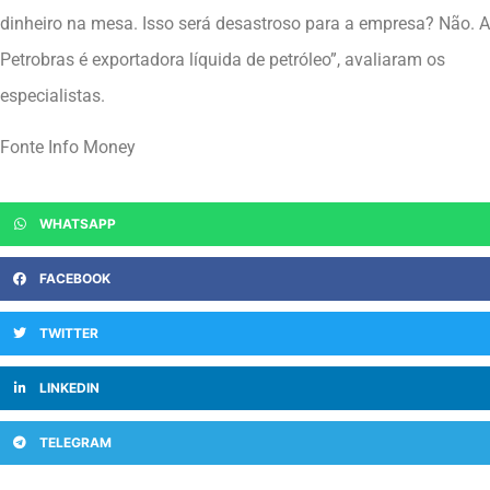
dinheiro na mesa. Isso será desastroso para a empresa? Não. A
Petrobras é exportadora líquida de petróleo”, avaliaram os
especialistas.
Fonte Info Money
WHATSAPP
FACEBOOK
TWITTER
LINKEDIN
TELEGRAM