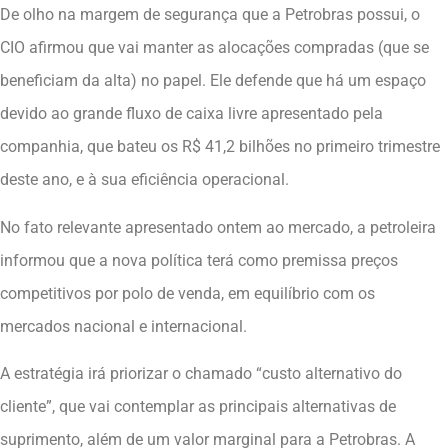
De olho na margem de segurança que a Petrobras possui, o
CIO afirmou que vai manter as alocações compradas (que se
beneficiam da alta) no papel. Ele defende que há um espaço
devido ao grande fluxo de caixa livre apresentado pela
companhia, que bateu os R$ 41,2 bilhões no primeiro trimestre
deste ano, e à sua eficiência operacional.
No fato relevante apresentado ontem ao mercado, a petroleira
informou que a nova política terá como premissa preços
competitivos por polo de venda, em equilíbrio com os
mercados nacional e internacional.
A estratégia irá priorizar o chamado “custo alternativo do
cliente”, que vai contemplar as principais alternativas de
suprimento, além de um valor marginal para a Petrobras. A