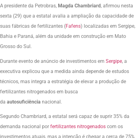
A presidente da Petrobras,
Magda Chambriard
, afirmou nesta
sexta (29) que a estatal avalia a ampliação da capacidade de
suas fábricas de fertilizantes (
Fafens
) localizadas em Sergipe,
Bahia e Paraná, além da unidade em construção em Mato
Grosso do Sul.
Durante evento de anúncio de investimentos em
Sergipe
, a
executiva explicou que a medida ainda depende de estudos
técnicos, mas integra a estratégia de elevar a produção de
fertilizantes nitrogenados em busca
da
autosuficiência
nacional.
Segundo Chambriard, a estatal será capaz de suprir 35% da
demanda nacional por
fertilizantes nitrogenados
com os
investimentos atuais, mas a intenção é chegar a cerca de 75%