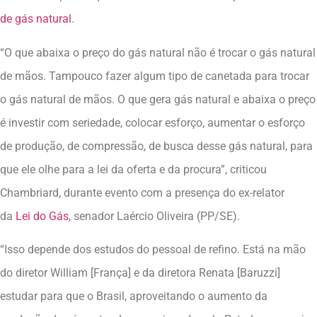
de gás natural
.
“O que abaixa o preço do gás natural não é trocar o gás natural
de mãos. Tampouco fazer algum tipo de canetada para trocar
o gás natural de mãos. O que gera gás natural e abaixa o preço
é investir com seriedade, colocar esforço, aumentar o esforço
de produção, de compressão, de busca desse gás natural, para
que ele olhe para a lei da oferta e da procura”, criticou
Chambriard, durante evento com a presença do ex-relator
da
Lei do Gás
, senador Laércio Oliveira (PP/SE).
“Isso depende dos estudos do pessoal de refino. Está na mão
do diretor William [França] e da diretora Renata [Baruzzi]
estudar para que o Brasil, aproveitando o aumento da