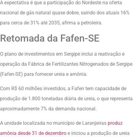
A expectativa é que a participação do Nordeste na oferta
nacional de gás natural quase dobre, saindo dos atuais 16%
para cerca de 31% até 2035, afirma a petroleira.
Retomada da Fafen-SE
O plano de investimentos em Sergipe inclui a reativação e
operação da Fábrica de Fertilizantes Nitrogenados de Sergipe
(Fafen-SE) para fornecer ureia e amônia.
Com R$ 60 milhões investidos, a Fafen tem capacidade de
produção de 1.800 toneladas diária de ureia, o que representa
aproximadamente 7% da demanda nacional.
A unidade localizada no município de Laranjeiras
produz
amônia desde 31 de dezembro
e iniciou a produção de ureia