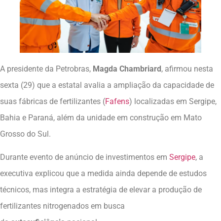
A presidente da Petrobras,
Magda Chambriard
, afirmou nesta
sexta (29) que a estatal avalia a ampliação da capacidade de
suas fábricas de fertilizantes (
Fafens
) localizadas em Sergipe,
Bahia e Paraná, além da unidade em construção em Mato
Grosso do Sul.
Durante evento de anúncio de investimentos em
Sergipe
, a
executiva explicou que a medida ainda depende de estudos
técnicos, mas integra a estratégia de elevar a produção de
fertilizantes nitrogenados em busca