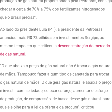
produção de gás natural proporcionado pela Petrobras, consiga
chegar a cerca de 70% a 75% dos fertilizantes nitrogenados
que o Brasil precisa”.
Ao lado do presidente Lula (PT), a presidente da Petrobras
anunciou mais
R$ 72 bilhões
em investimentos Sergipe, ao
mesmo tempo em que criticou a
desconcentração do mercado
de gás natural
.
“O que abaixa o preço do gás natural não é trocar o gás natural
de mãos. Tampouco fazer algum tipo de canetada para trocar
o gás natural de mãos. O que gera gás natural e abaixa o preço
é investir com seriedade, colocar esforço, aumentar o esforço
de produção, de compressão, de busca desse gás natural, para
que ele olhe para a lei da oferta e da procura”, criticou