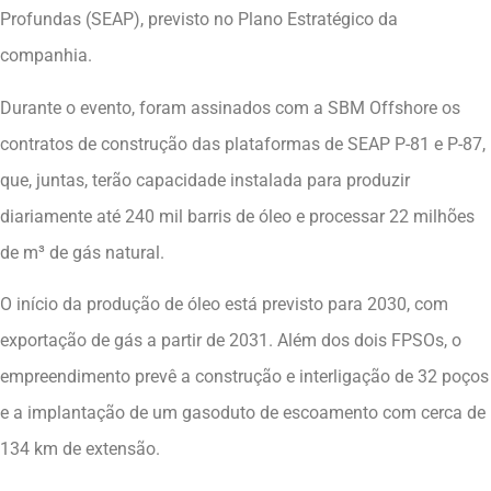
Profundas (SEAP), previsto no Plano Estratégico da
companhia.
Durante o evento, foram assinados com a SBM Offshore os
contratos de construção das plataformas de SEAP P-81 e P-87,
que, juntas, terão capacidade instalada para produzir
diariamente até 240 mil barris de óleo e processar 22 milhões
de m³ de gás natural.
O início da produção de óleo está previsto para 2030, com
exportação de gás a partir de 2031. Além dos dois FPSOs, o
empreendimento prevê a construção e interligação de 32 poços
e a implantação de um gasoduto de escoamento com cerca de
134 km de extensão.