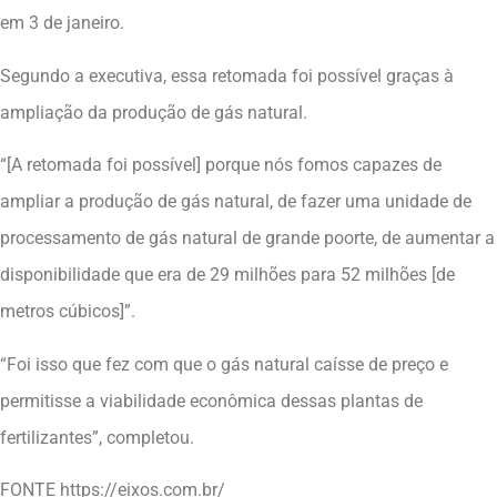
em 3 de janeiro.
Segundo a executiva, essa retomada foi possível graças à
ampliação da produção de gás natural.
“[A retomada foi possível] porque nós fomos capazes de
ampliar a produção de gás natural, de fazer uma unidade de
processamento de gás natural de grande poorte, de aumentar a
disponibilidade que era de 29 milhões para 52 milhões [de
metros cúbicos]”.
“Foi isso que fez com que o gás natural caísse de preço e
permitisse a viabilidade econômica dessas plantas de
fertilizantes”, completou.
FONTE https://eixos.com.br/