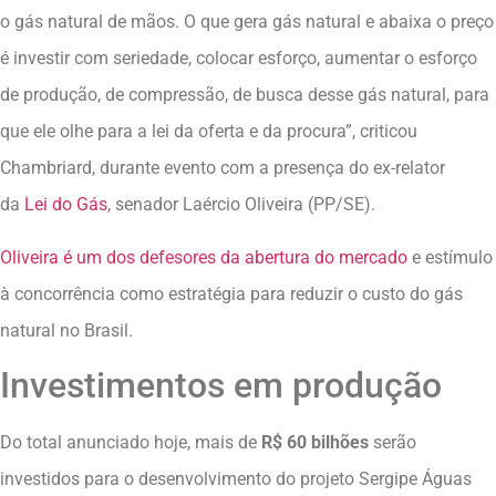
o gás natural de mãos. O que gera gás natural e abaixa o preço
é investir com seriedade, colocar esforço, aumentar o esforço
de produção, de compressão, de busca desse gás natural, para
que ele olhe para a lei da oferta e da procura”, criticou
Chambriard, durante evento com a presença do ex-relator
da
Lei do Gás
, senador Laércio Oliveira (PP/SE).
Oliveira é um dos defesores da abertura do mercado
e estímulo
à concorrência como estratégia para reduzir o custo do gás
natural no Brasil.
Investimentos em produção
Do total anunciado hoje, mais de
R$ 60 bilhões
serão
investidos para o desenvolvimento do projeto Sergipe Águas