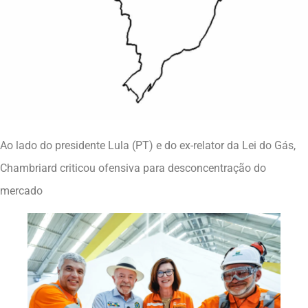
Ao lado do presidente Lula (PT) e do ex-relator da Lei do Gás,
Chambriard criticou ofensiva para desconcentração do
mercado