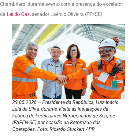
Chambriard, durante evento com a presença do ex-relator
da
Lei do Gás
, senador Laércio Oliveira (PP/SE).
29.05.2026 – Presidente da República, Luiz Inácio
Lula da Silva, durante Visita às instalações da
Fábrica de Fertilizantes Nitrogenados de Sergipe
(FAFEN-SE) por ocasião da Retomada das
Operações. Foto: Ricardo Stuckert / PR