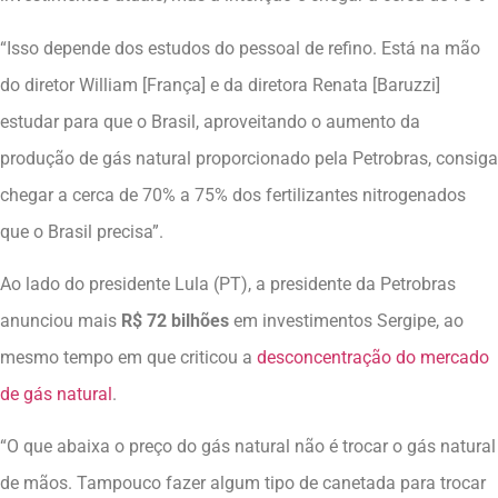
“Isso depende dos estudos do pessoal de refino. Está na mão
do diretor William [França] e da diretora Renata [Baruzzi]
estudar para que o Brasil, aproveitando o aumento da
produção de gás natural proporcionado pela Petrobras, consiga
chegar a cerca de 70% a 75% dos fertilizantes nitrogenados
que o Brasil precisa”.
Ao lado do presidente Lula (PT), a presidente da Petrobras
anunciou mais
R$ 72 bilhões
em investimentos Sergipe, ao
mesmo tempo em que criticou a
desconcentração do mercado
de gás natural
.
“O que abaixa o preço do gás natural não é trocar o gás natural
de mãos. Tampouco fazer algum tipo de canetada para trocar