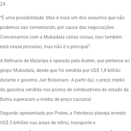
24.
“É uma possibilidade. Mas é mais um dos assuntos que não
podemos sair comentando, por causa das negociações.
Conversamos com a Mubadala várias coisas, isso também
está nesse processo, mas não é o principal”.
A Refinaria de Mataripe é operada pela Acelen, que pertence ao
grupo Mubadala, desde que foi vendida por US$ 1,8 bilhão
durante o governo Jair Bolsonaro. A partir daí, o preço médio
da gasolina vendida nos postos de combustíveis do estado da
Bahia superaram a média de preço nacional.
Segundo apresentado por Prates, a Petrobras planeja investir
US$ 5 bilhões nas áreas de refino, transporte e