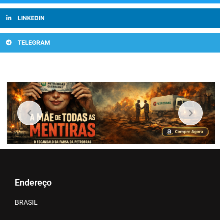
LINKEDIN
TELEGRAM
Endereço
BRASIL