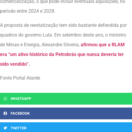
comercialização, o que pode incluir eventuais aquisições, no
período entre 2024 e 2028.
A proposta de reestatização tem sido bastante defendida por
quadros do governo Lula. Em setembro deste ano, o ministro
de Minas e Energia, Alexandre Silveira,
afirmou que a RLAM
era “um ativo histórico da Petrobrás que nunca deveria ter
sido vendido”.
Fonte Portal Atarde
WHATSAPP
FACEBOOK
TWITTER