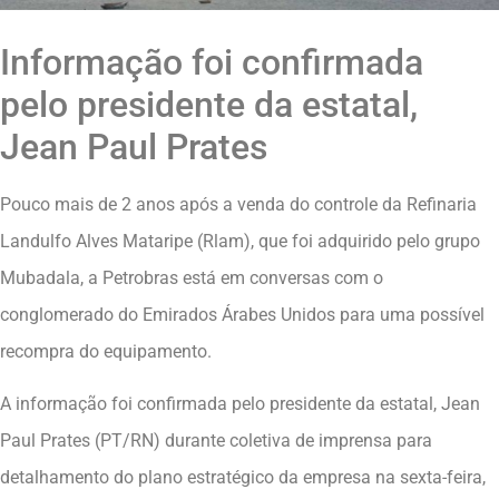
Informação foi confirmada
pelo presidente da estatal,
Jean Paul Prates
Pouco mais de 2 anos após a venda do controle da Refinaria
Landulfo Alves Mataripe (Rlam), que foi adquirido pelo grupo
Mubadala, a Petrobras está em conversas com o
conglomerado do Emirados Árabes Unidos para uma possível
recompra do equipamento.
A informação foi confirmada pelo presidente da estatal, Jean
Paul Prates (PT/RN) durante coletiva de imprensa para
detalhamento do plano estratégico da empresa na sexta-feira,