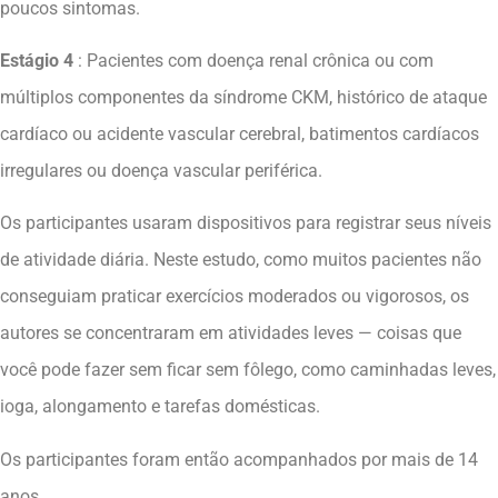
poucos sintomas.
Estágio 4
: Pacientes com doença renal crônica ou com
múltiplos componentes da síndrome CKM, histórico de ataque
cardíaco ou acidente vascular cerebral, batimentos cardíacos
irregulares ou doença vascular periférica.
Os participantes usaram dispositivos para registrar seus níveis
de atividade diária. Neste estudo, como muitos pacientes não
conseguiam praticar exercícios moderados ou vigorosos, os
autores se concentraram em atividades leves — coisas que
você pode fazer sem ficar sem fôlego, como caminhadas leves,
ioga, alongamento e tarefas domésticas.
Os participantes foram então acompanhados por mais de 14
anos.