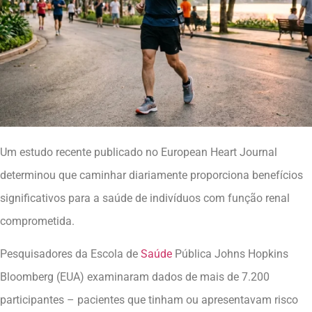
Um estudo recente publicado no European Heart Journal
determinou que caminhar diariamente proporciona benefícios
significativos para a saúde de indivíduos com função renal
comprometida.
Pesquisadores da Escola de
Saúde
Pública Johns Hopkins
Bloomberg (EUA) examinaram dados de mais de 7.200
participantes – pacientes que tinham ou apresentavam risco