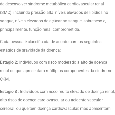
de desenvolver síndrome metabólica cardiovascular-renal
(SMC), incluindo pressão alta, níveis elevados de lipídios no
sangue, níveis elevados de açúcar no sangue, sobrepeso e,
principalmente, função renal comprometida.
Cada pessoa é classificada de acordo com os seguintes
estágios de gravidade da doença:
Estágio 2:
Indivíduos com risco moderado a alto de doença
renal ou que apresentam múltiplos componentes da síndrome
CKM.
Estágio 3
: Indivíduos com risco muito elevado de doença renal,
alto risco de doença cardiovascular ou acidente vascular
cerebral, ou que têm doença cardiovascular, mas apresentam