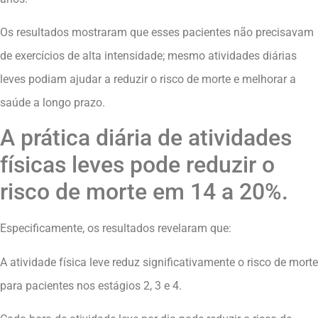
Os resultados mostraram que esses pacientes não precisavam
de exercícios de alta intensidade; mesmo atividades diárias
leves podiam ajudar a reduzir o risco de morte e melhorar a
saúde a longo prazo.
A prática diária de atividades
físicas leves pode reduzir o
risco de morte em 14 a 20%.
Especificamente, os resultados revelaram que:
A atividade física leve reduz significativamente o risco de morte
para pacientes nos estágios 2, 3 e 4.