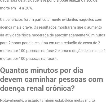
Cada hora de atividade leve por dia pode reduzir o risco de
morte em 14 a 20%.
Os benefícios foram particularmente evidentes naqueles com
doença mais grave. Os resultados mostraram que o aumento
da atividade física moderada de aproximadamente 90 minutos
para 2 horas por dia resultou em uma redução de cerca de 2
mortes por 100 pessoas na fase 2 e uma redução de cerca de 4
mortes por 100 pessoas na fase 4.
Quantos minutos por dia
devem caminhar pessoas com
doença renal crônica?
Notavelmente, o estudo também estabelece metas muito