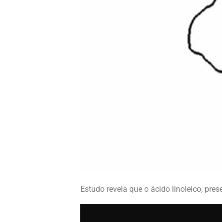
Estudo revela que o ácido linoleico, pr