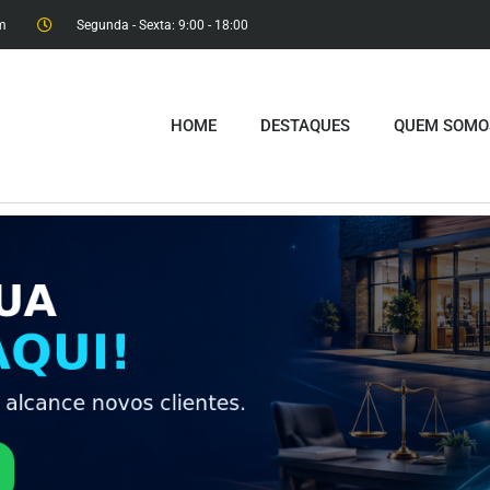
m
Segunda - Sexta: 9:00 - 18:00​
HOME
DESTAQUES
QUEM SOMO