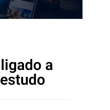
ligado a
 estudo