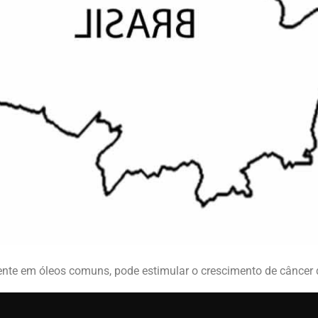
esente em óleos comuns, pode estimular o crescimento de cânce