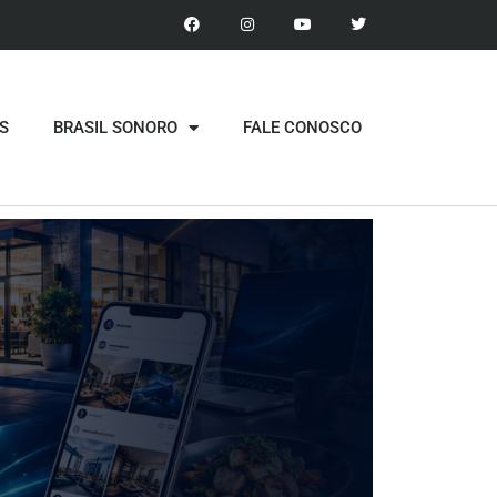
S
BRASIL SONORO
FALE CONOSCO