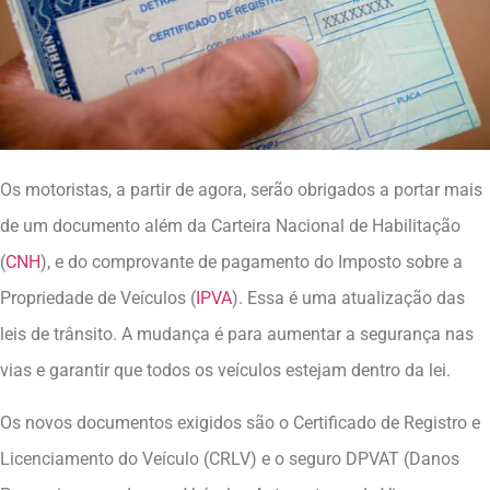
Os motoristas, a partir de agora, serão obrigados a portar mais
de um documento além da Carteira Nacional de Habilitação
(
CNH
), e do comprovante de pagamento do Imposto sobre a
Propriedade de Veículos (
IPVA
). Essa é uma atualização das
leis de trânsito. A mudança é para aumentar a segurança nas
vias e garantir que todos os veículos estejam dentro da lei.
Os novos documentos exigidos são o Certificado de Registro e
Licenciamento do Veículo (CRLV) e o seguro DPVAT (Danos