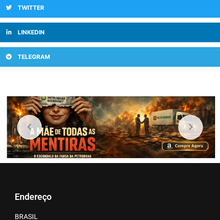
TWITTER
LINKEDIN
TELEGRAM
Endereço
BRASIL