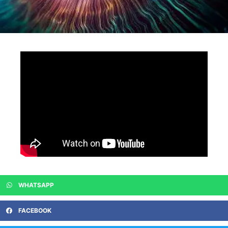
WHATSAPP
FACEBOOK