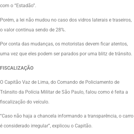
com o “Estadão”.
Porém, a lei não mudou no caso dos vidros laterais e traseiros,
o valor continua sendo de 28%.
Por conta das mudanças, os motoristas devem ficar atentos,
uma vez que eles podem ser parados por uma blitz de trânsito.
FISCALIZAÇÃO
O Capitão Vaz de Lima, do Comando de Policiamento de
Trânsito da Polícia Militar de São Paulo, falou como é feita a
fiscalização do veículo.
“Caso não haja a chancela informando a transparência, o carro
é considerado irregular”, explicou o Capitão.