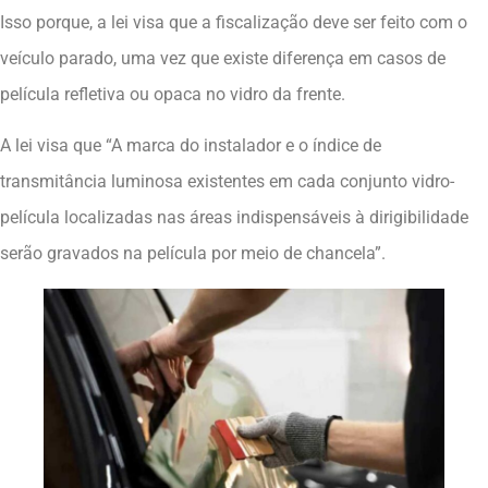
Isso porque, a lei visa que a fiscalização deve ser feito com o
veículo parado, uma vez que existe diferença em casos de
película refletiva ou opaca no vidro da frente.
A lei visa que “A marca do instalador e o índice de
transmitância luminosa existentes em cada conjunto vidro-
película localizadas nas áreas indispensáveis à dirigibilidade
serão gravados na película por meio de chancela”.