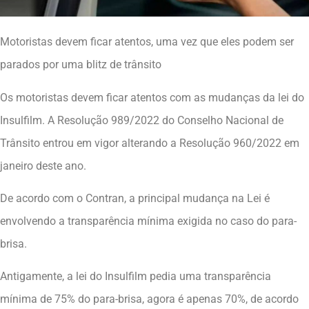
Motoristas devem ficar atentos, uma vez que eles podem ser
parados por uma blitz de trânsito
Os motoristas devem ficar atentos com as mudanças da lei do
Insulfilm. A Resolução 989/2022 do Conselho Nacional de
Trânsito entrou em vigor alterando a Resolução 960/2022 em
janeiro deste ano.
De acordo com o Contran, a principal mudança na Lei é
envolvendo a transparência mínima exigida no caso do para-
brisa.
Antigamente, a lei do Insulfilm pedia uma transparência
mínima de 75% do para-brisa, agora é apenas 70%, de acordo