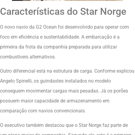
Características do Star Norge
O novo navio da G2 Ocean foi desenvolvido para operar com
foco em eficiência e sustentabilidade. A embarcação é a
primeira da frota da companhia preparada para utilizar
combustíveis alternativos.
Outro diferencial está na estrutura de carga. Conforme explicou
Angelo Spinelli, os guindastes instalados no modelo
conseguem movimentar cargas mais pesadas. Já os porões
possuem maior capacidade de armazenamento em
comparação com navios convencionais.
O executivo também destacou que o Star Norge faz parte de