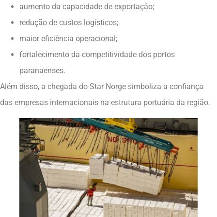
aumento da capacidade de exportação;
redução de custos logísticos;
maior eficiência operacional;
fortalecimento da competitividade dos portos
paranaenses.
Além disso, a chegada do Star Norge simboliza a confiança
das empresas internacionais na estrutura portuária da região.