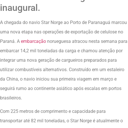
inaugural.
A chegada do navio Star Norge ao Porto de Paranaguá marcou
uma nova etapa nas operações de exportação de celulose no
Paraná. A
embarcação
norueguesa atracou nesta semana para
embarcar 14,2 mil toneladas da carga e chamou atenção por
integrar uma nova geração de cargueiros preparados para
utilizar combustíveis alternativos. Construído em um estaleiro
da China, o navio iniciou sua primeira viagem em março e
seguirá rumo ao continente asiático após escalas em portos
brasileiros.
Com 225 metros de comprimento e capacidade para
transportar até 82 mil toneladas, o Star Norge é atualmente o