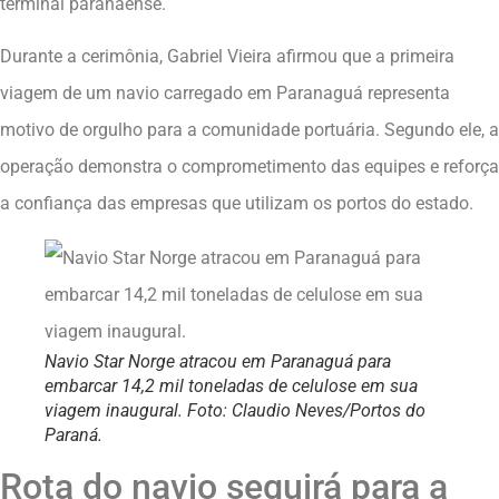
terminal paranaense.
Durante a cerimônia, Gabriel Vieira afirmou que a primeira
viagem de um navio carregado em Paranaguá representa
motivo de orgulho para a comunidade portuária. Segundo ele, a
operação demonstra o comprometimento das equipes e reforça
a confiança das empresas que utilizam os portos do estado.
Navio Star Norge atracou em Paranaguá para
embarcar 14,2 mil toneladas de celulose em sua
viagem inaugural. Foto: Claudio Neves/Portos do
Paraná.
Rota do navio seguirá para a