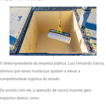
O diretor-presidente da empresa pública, Luiz Fernando Garcia,
afirmou que essas mudanças ajudam a elevar a
competitividade logística do estado.
De acordo com ele, a operação de navios maiores gera
impactos diretos, como: