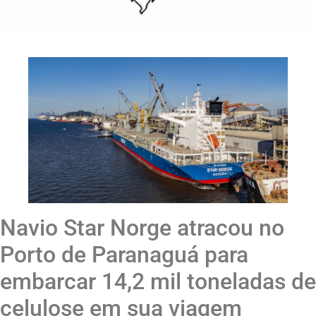
Navio Star Norge atracou no
Porto de Paranaguá para
embarcar 14,2 mil toneladas de
celulose em sua viagem