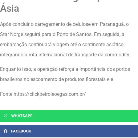
Ásia
Após concluir o carregamento de celulose em Paranaguá, o
Star Norge seguirá para o Porto de Santos. Em seguida, a
embarcação continuará viagem até o continente asiático,
integrando a rota internacional de transporte da commodity.
Enquanto isso, a operação reforça a importância dos portos
brasileiros no escoamento de produtos florestais e e
Fonte https://clickpetroleoegas.com.br/
WHATSAPP
FACEBOOK