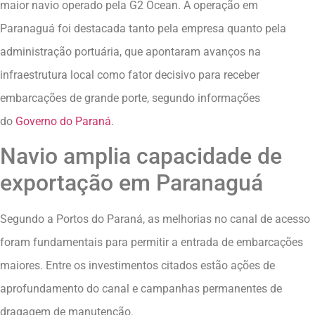
maior navio operado pela G2 Ocean. A operação em
Paranaguá foi destacada tanto pela empresa quanto pela
administração portuária, que apontaram avanços na
infraestrutura local como fator decisivo para receber
embarcações de grande porte, segundo informações
do
Governo do Paraná
.
Navio amplia capacidade de
exportação em Paranaguá
Segundo a Portos do Paraná, as melhorias no canal de acesso
foram fundamentais para permitir a entrada de embarcações
maiores. Entre os investimentos citados estão ações de
aprofundamento do canal e campanhas permanentes de
dragagem de manutenção.