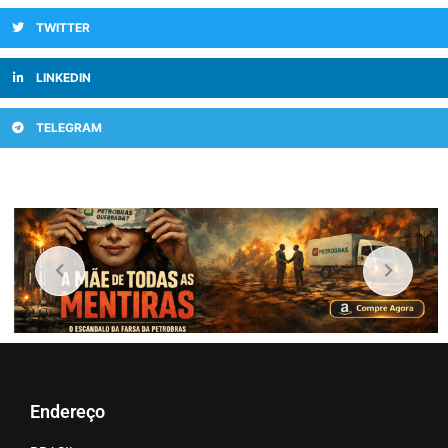
TWITTER
LINKEDIN
TELEGRAM
Endereço