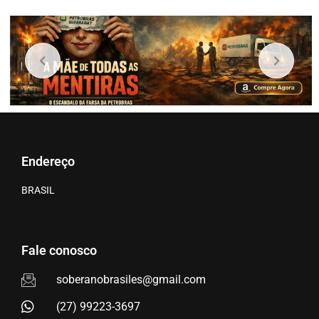
Endereço
BRASIL
Fale conosco
soberanobrasiles@gmail.com
(27) 99223-3697