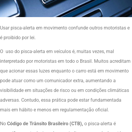
Usar pisca-alerta em movimento confunde outros motoristas e
é proibido por lei.
O uso do pisca-alerta em veículos é, muitas vezes, mal
interpretado por motoristas em todo o Brasil. Muitos acreditam
que acionar essas luzes enquanto o carro está em movimento
pode atuar como um comunicador extra, aumentando a
visibilidade em situações de risco ou em condições climáticas
adversas. Contudo, essa prática pode estar fundamentada
mais em hábito e menos em regulamentação oficial.
No
Código de Trânsito Brasileiro (CTB),
o pisca-alerta é