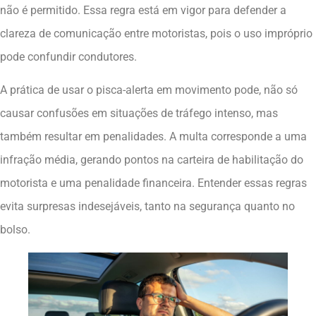
não é permitido. Essa regra está em vigor para defender a
clareza de comunicação entre motoristas, pois o uso impróprio
pode confundir condutores.
A prática de usar o pisca-alerta em movimento pode, não só
causar confusões em situações de tráfego intenso, mas
também resultar em penalidades. A multa corresponde a uma
infração média, gerando pontos na carteira de habilitação do
motorista e uma penalidade financeira. Entender essas regras
evita surpresas indesejáveis, tanto na segurança quanto no
bolso.