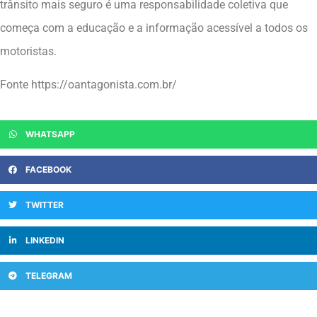
trânsito mais seguro é uma responsabilidade coletiva que
começa com a educação e a informação acessível a todos os
motoristas.
Fonte https://oantagonista.com.br/
WHATSAPP
FACEBOOK
TWITTER
LINKEDIN
TELEGRAM