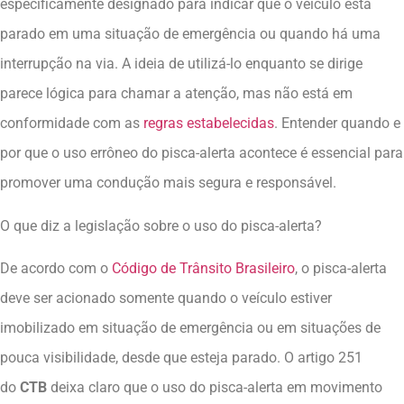
especificamente designado para indicar que o veículo está
parado em uma situação de emergência ou quando há uma
interrupção na via. A ideia de utilizá-lo enquanto se dirige
parece lógica para chamar a atenção, mas não está em
conformidade com as
regras estabelecidas
. Entender quando e
por que o uso errôneo do pisca-alerta acontece é essencial para
promover uma condução mais segura e responsável.
O que diz a legislação sobre o uso do pisca-alerta?
De acordo com o
Código de Trânsito Brasileiro
, o pisca-alerta
deve ser acionado somente quando o veículo estiver
imobilizado em situação de emergência ou em situações de
pouca visibilidade, desde que esteja parado. O artigo 251
do
CTB
deixa claro que o uso do pisca-alerta em movimento