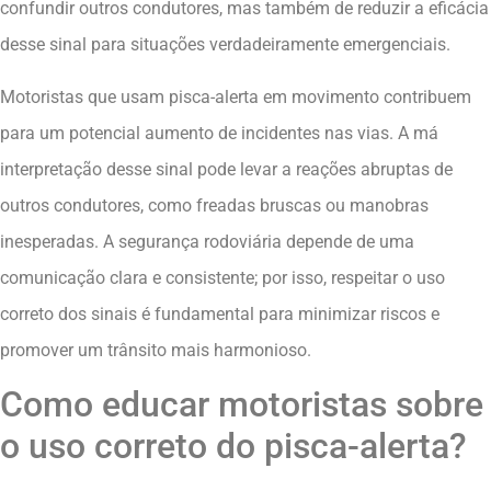
confundir outros condutores, mas também de reduzir a eficácia
desse sinal para situações verdadeiramente emergenciais.
Motoristas que usam pisca-alerta em movimento contribuem
para um potencial aumento de incidentes nas vias. A má
interpretação desse sinal pode levar a reações abruptas de
outros condutores, como freadas bruscas ou manobras
inesperadas. A segurança rodoviária depende de uma
comunicação clara e consistente; por isso, respeitar o uso
correto dos sinais é fundamental para minimizar riscos e
promover um trânsito mais harmonioso.
Como educar motoristas sobre
o uso correto do pisca-alerta?