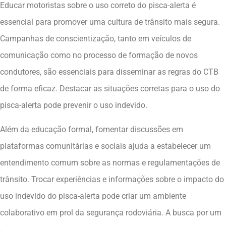
Educar motoristas sobre o uso correto do pisca-alerta é
essencial para promover uma cultura de trânsito mais segura.
Campanhas de conscientização, tanto em veículos de
comunicação como no processo de formação de novos
condutores, são essenciais para disseminar as regras do CTB
de forma eficaz. Destacar as situações corretas para o uso do
pisca-alerta pode prevenir o uso indevido.
Além da educação formal, fomentar discussões em
plataformas comunitárias e sociais ajuda a estabelecer um
entendimento comum sobre as normas e regulamentações de
trânsito. Trocar experiências e informações sobre o impacto do
uso indevido do pisca-alerta pode criar um ambiente
colaborativo em prol da segurança rodoviária. A busca por um