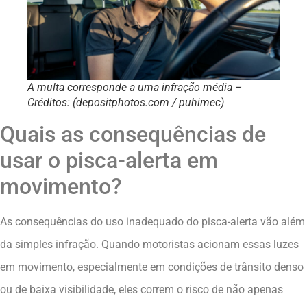
A multa corresponde a uma infração média –
Créditos: (depositphotos.com / puhimec)
Quais as consequências de
usar o pisca-alerta em
movimento?
As consequências do uso inadequado do pisca-alerta vão além
da simples infração. Quando motoristas acionam essas luzes
em movimento, especialmente em condições de trânsito denso
ou de baixa visibilidade, eles correm o risco de não apenas