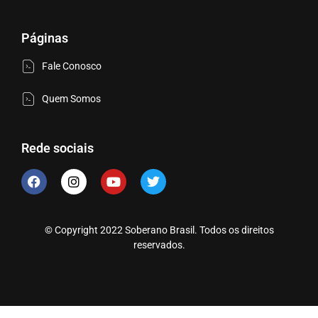
Páginas
Fale Conosco
Quem Somos
Rede sociais
© Copyright 2022 Soberano Brasil. Todos os direitos
reservados.