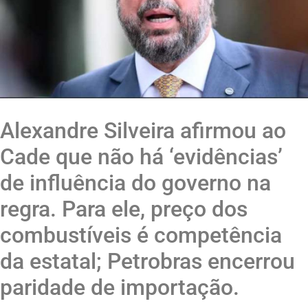
Alexandre Silveira afirmou ao
Cade que não há ‘evidências’
de influência do governo na
regra. Para ele, preço dos
combustíveis é competência
da estatal; Petrobras encerrou
paridade de importação.