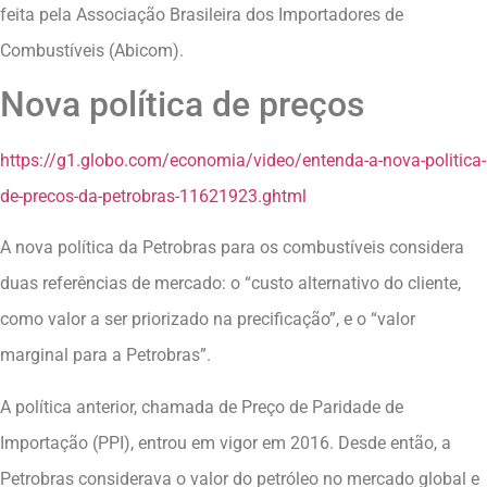
feita pela Associação Brasileira dos Importadores de
Combustíveis (Abicom).
Nova política de preços
https://g1.globo.com/economia/video/entenda-a-nova-politica-
de-precos-da-petrobras-11621923.ghtml
A nova política da Petrobras para os combustíveis considera
duas referências de mercado: o “custo alternativo do cliente,
como valor a ser priorizado na precificação”, e o “valor
marginal para a Petrobras”.
A política anterior, chamada de Preço de Paridade de
Importação (PPI), entrou em vigor em 2016. Desde então, a
Petrobras considerava o valor do petróleo no mercado global e