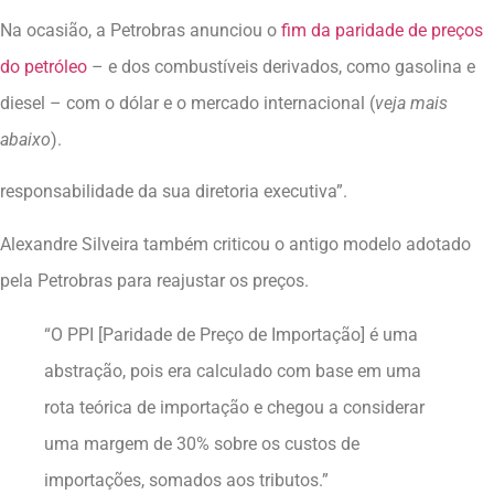
Na ocasião, a Petrobras anunciou o
fim da paridade de preços
do petróleo
– e dos combustíveis derivados, como gasolina e
diesel – com o dólar e o mercado internacional (
veja mais
abaixo
).
responsabilidade da sua diretoria executiva”.
Alexandre Silveira também criticou o antigo modelo adotado
pela Petrobras para reajustar os preços.
“O PPI [Paridade de Preço de Importação] é uma
abstração, pois era calculado com base em uma
rota teórica de importação e chegou a considerar
uma margem de 30% sobre os custos de
importações, somados aos tributos.”