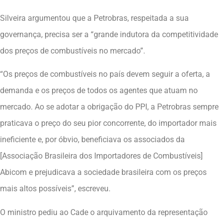
Silveira argumentou que a Petrobras, respeitada a sua
governança, precisa ser a “grande indutora da competitividade
dos preços de combustíveis no mercado”.
“Os preços de combustíveis no país devem seguir a oferta, a
demanda e os preços de todos os agentes que atuam no
mercado. Ao se adotar a obrigação do PPI, a Petrobras sempre
praticava o preço do seu pior concorrente, do importador mais
ineficiente e, por óbvio, beneficiava os associados da
[Associação Brasileira dos Importadores de Combustíveis]
Abicom e prejudicava a sociedade brasileira com os preços
mais altos possíveis”, escreveu.
O ministro pediu ao Cade o arquivamento da representação