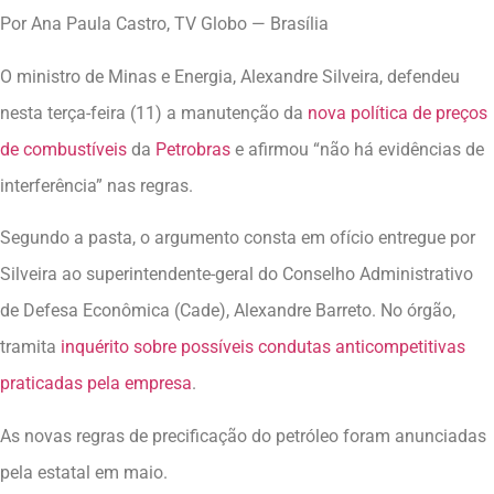
Por Ana Paula Castro, TV Globo — Brasília
O ministro de Minas e Energia, Alexandre Silveira, defendeu
nesta terça-feira (11) a manutenção da
nova política de preços
de combustíveis
da
Petrobras
e afirmou “não há evidências de
interferência” nas regras.
Segundo a pasta, o argumento consta em ofício entregue por
Silveira ao superintendente-geral do Conselho Administrativo
de Defesa Econômica (Cade), Alexandre Barreto. No órgão,
tramita
inquérito sobre possíveis condutas anticompetitivas
praticadas pela empresa
.
As novas regras de precificação do petróleo foram anunciadas
pela estatal em maio.