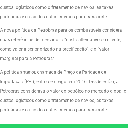
custos logísticos como o fretamento de navios, as taxas
portuárias e o uso dos dutos internos para transporte.
A nova política da Petrobras para os combustíveis considera
duas referências de mercado: o “custo alternativo do cliente,
como valor a ser priorizado na precificação”, e o “valor
marginal para a Petrobras”.
A política anterior, chamada de Preço de Paridade de
Importação (PPI), entrou em vigor em 2016. Desde então, a
Petrobras considerava o valor do petróleo no mercado global e
custos logísticos como o fretamento de navios, as taxas
portuárias e o uso dos dutos internos para transporte.