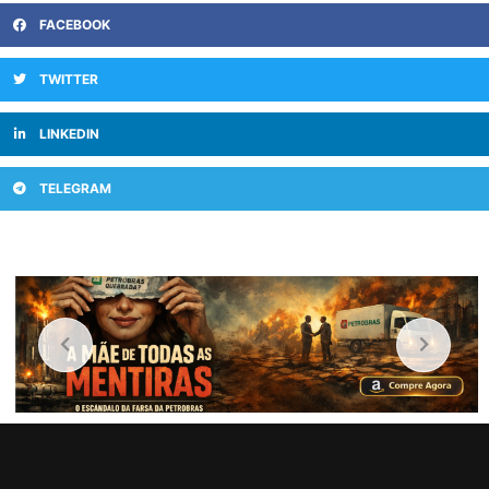
FACEBOOK
TWITTER
LINKEDIN
TELEGRAM