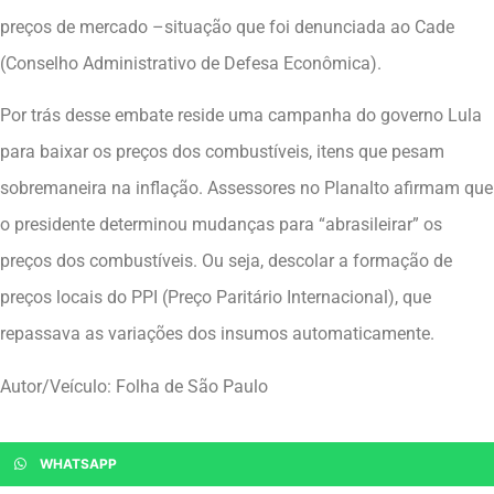
preços de mercado –situação que foi denunciada ao Cade
(Conselho Administrativo de Defesa Econômica).
Por trás desse embate reside uma campanha do governo Lula
para baixar os preços dos combustíveis, itens que pesam
sobremaneira na inflação. Assessores no Planalto afirmam que
o presidente determinou mudanças para “abrasileirar” os
preços dos combustíveis. Ou seja, descolar a formação de
preços locais do PPI (Preço Paritário Internacional), que
repassava as variações dos insumos automaticamente.
Autor/Veículo: Folha de São Paulo
WHATSAPP