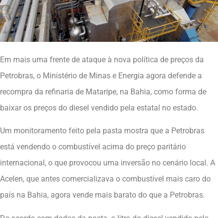
Em mais uma frente de ataque à nova política de preços da
Petrobras, o Ministério de Minas e Energia agora defende a
recompra da refinaria de Mataripe, na Bahia, como forma de
baixar os preços do diesel vendido pela estatal no estado.
Um monitoramento feito pela pasta mostra que a Petrobras
está vendendo o combustível acima do preço paritário
internacional, o que provocou uma inversão no cenário local. A
Acelen, que antes comercializava o combustível mais caro do
país na Bahia, agora vende mais barato do que a Petrobras.