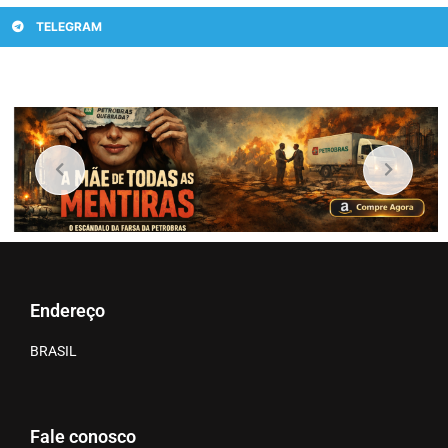
TELEGRAM
Endereço
BRASIL
Fale conosco