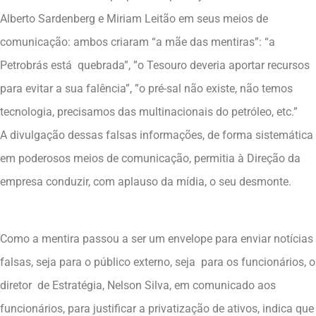
Alberto Sardenberg e Miriam Leitão em seus meios de
comunicação: ambos criaram “a mãe das mentiras”: “a
Petrobrás está quebrada”, ”o Tesouro deveria aportar recursos
para evitar a sua falência”, ”o pré-sal não existe, não temos
tecnologia, precisamos das multinacionais do petróleo, etc.”
A divulgação dessas falsas informações, de forma sistemática
em poderosos meios de comunicação, permitia à Direção da
empresa conduzir, com aplauso da mídia, o seu desmonte.
Como a mentira passou a ser um envelope para enviar notícias
falsas, seja para o público externo, seja para os funcionários, o
diretor de Estratégia, Nelson Silva, em comunicado aos
funcionários, para justificar a privatização de ativos, indica que