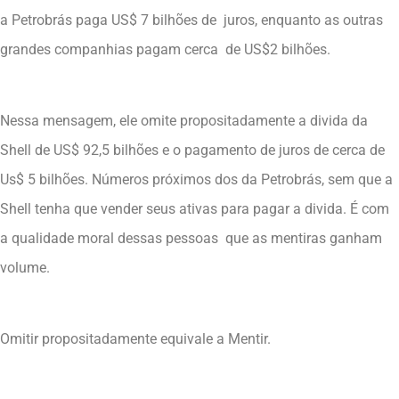
a Petrobrás paga US$ 7 bilhões de juros, enquanto as outras
grandes companhias pagam cerca de US$2 bilhões.
Nessa mensagem, ele omite propositadamente a divida da
Shell de US$ 92,5 bilhões e o pagamento de juros de cerca de
Us$ 5 bilhões. Números próximos dos da Petrobrás, sem que a
Shell tenha que vender seus ativas para pagar a divida. É com
a qualidade moral dessas pessoas que as mentiras ganham
volume.
Omitir propositadamente equivale a Mentir.