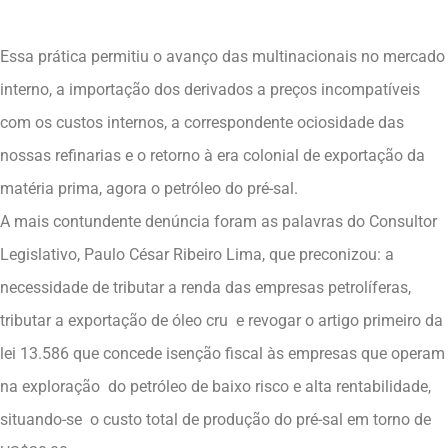
Essa prática permitiu o avanço das multinacionais no mercado
interno, a importação dos derivados a preços incompatíveis
com os custos internos, a correspondente ociosidade das
nossas refinarias e o retorno à era colonial de exportação da
matéria prima, agora o petróleo do pré-sal.
A mais contundente denúncia foram as palavras do Consultor
Legislativo, Paulo César Ribeiro Lima, que preconizou: a
necessidade de tributar a renda das empresas petrolíferas,
tributar a exportação de óleo cru e revogar o artigo primeiro da
lei 13.586 que concede isenção fiscal às empresas que operam
na exploração do petróleo de baixo risco e alta rentabilidade,
situando-se o custo total de produção do pré-sal em torno de