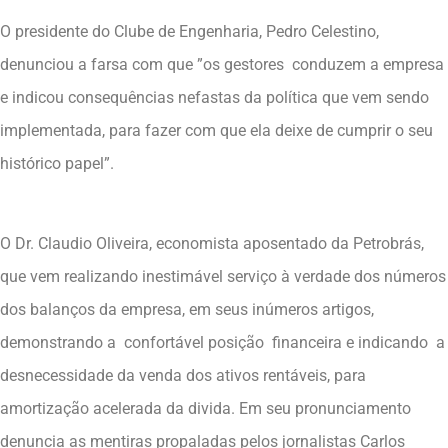
O presidente do Clube de Engenharia, Pedro Celestino,
denunciou a farsa com que ”os gestores conduzem a empresa
e indicou consequências nefastas da política que vem sendo
implementada, para fazer com que ela deixe de cumprir o seu
histórico papel”.
O Dr. Claudio Oliveira, economista aposentado da Petrobrás,
que vem realizando inestimável serviço à verdade dos números
dos balanços da empresa, em seus inúmeros artigos,
demonstrando a confortável posição financeira e indicando a
desnecessidade da venda dos ativos rentáveis, para
amortização acelerada da divida. Em seu pronunciamento
denuncia as mentiras propaladas pelos jornalistas Carlos