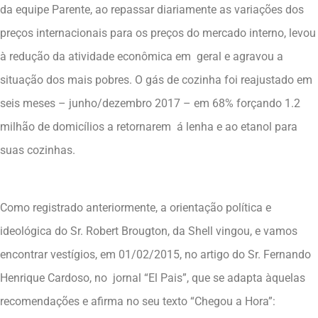
da equipe Parente, ao repassar diariamente as variações dos
preços internacionais para os preços do mercado interno, levou
à redução da atividade econômica em geral e agravou a
situação dos mais pobres. O gás de cozinha foi reajustado em
seis meses – junho/dezembro 2017 – em 68% forçando 1.2
milhão de domicílios a retornarem á lenha e ao etanol para
suas cozinhas.
Como registrado anteriormente, a orientação política e
ideológica do Sr. Robert Brougton, da Shell vingou, e vamos
encontrar vestígios, em 01/02/2015, no artigo do Sr. Fernando
Henrique Cardoso, no jornal “El Pais”, que se adapta àquelas
recomendações e afirma no seu texto “Chegou a Hora”: