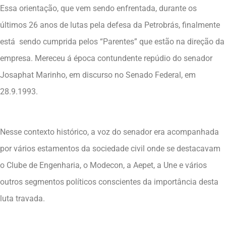
Essa orientação, que vem sendo enfrentada, durante os
últimos 26 anos de lutas pela defesa da Petrobrás, finalmente
está sendo cumprida pelos “Parentes” que estão na direção da
empresa. Mereceu á época contundente repúdio do senador
Josaphat Marinho, em discurso no Senado Federal, em
28.9.1993.
Nesse contexto histórico, a voz do senador era acompanhada
por vários estamentos da sociedade civil onde se destacavam
o Clube de Engenharia, o Modecon, a Aepet, a Une e vários
outros segmentos políticos conscientes da importância desta
luta travada.