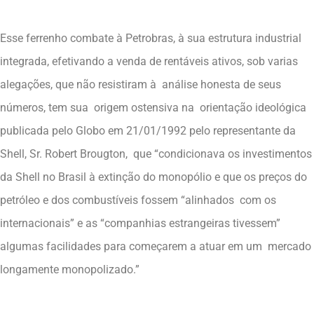
Esse ferrenho combate à Petrobras, à sua estrutura industrial
integrada, efetivando a venda de rentáveis ativos, sob varias
alegações, que não resistiram à análise honesta de seus
números, tem sua origem ostensiva na orientação ideológica
publicada pelo Globo em 21/01/1992 pelo representante da
Shell, Sr. Robert Brougton, que “condicionava os investimentos
da Shell no Brasil à extinção do monopólio e que os preços do
petróleo e dos combustíveis fossem “alinhados com os
internacionais” e as “companhias estrangeiras tivessem”
algumas facilidades para começarem a atuar em um mercado
longamente monopolizado.”