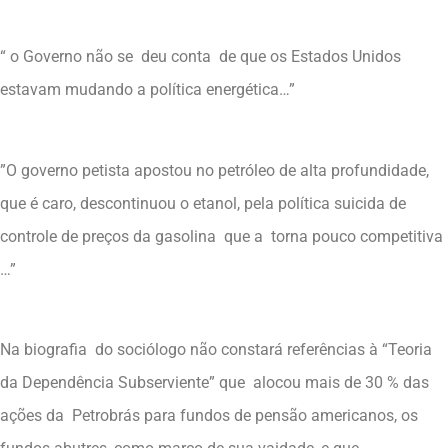
“ o Governo não se deu conta de que os Estados Unidos
estavam mudando a política energética…”
”O governo petista apostou no petróleo de alta profundidade,
que é caro, descontinuou o etanol, pela política suicida de
controle de preços da gasolina que a torna pouco competitiva
…”
Na biografia do sociólogo não constará referências à “Teoria
da Dependência Subserviente” que alocou mais de 30 % das
ações da Petrobrás para fundos de pensão americanos, os