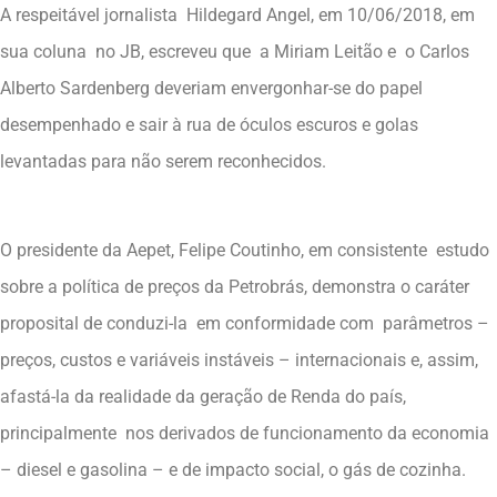
A respeitável jornalista Hildegard Angel, em 10/06/2018, em
sua coluna no JB, escreveu que a Miriam Leitão e o Carlos
Alberto Sardenberg deveriam envergonhar-se do papel
desempenhado e sair à rua de óculos escuros e golas
levantadas para não serem reconhecidos.
O presidente da Aepet, Felipe Coutinho, em consistente estudo
sobre a política de preços da Petrobrás, demonstra o caráter
proposital de conduzi-la em conformidade com parâmetros –
preços, custos e variáveis instáveis – internacionais e, assim,
afastá-la da realidade da geração de Renda do país,
principalmente nos derivados de funcionamento da economia
– diesel e gasolina – e de impacto social, o gás de cozinha.