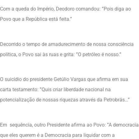
Com a queda do Império, Deodoro comandou: ”Pois diga ao
Povo que a República está feita.”
Decorrido o tempo de amadurecimento de nossa consciência
política, o Povo sai às ruas e grita: ”O petróleo é nosso.”
O suicídio do presidente Getúlio Vargas que afirma em sua
carta testamento: ”Quis criar liberdade nacional na
potencialização de nossas riquezas através da Petrobrás…”
Em sequência, outro Presidente afirma ao Povo: ”A democracia
que eles querem é a Democracia para liquidar com a