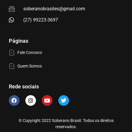
soberanobrasiles@gmail.com
(27) 99223-3697
Páginas
Fale Conosco
Quem Somos
Rede sociais
© Copyright 2022 Soberano Brasil. Todos os direitos
reservados.