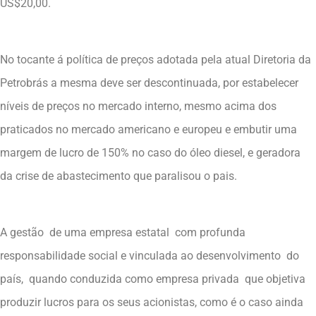
US$20,00.
No tocante á política de preços adotada pela atual Diretoria da
Petrobrás a mesma deve ser descontinuada, por estabelecer
níveis de preços no mercado interno, mesmo acima dos
praticados no mercado americano e europeu e embutir uma
margem de lucro de 150% no caso do óleo diesel, e geradora
da crise de abastecimento que paralisou o pais.
A gestão de uma empresa estatal com profunda
responsabilidade social e vinculada ao desenvolvimento do
país, quando conduzida como empresa privada que objetiva
produzir lucros para os seus acionistas, como é o caso ainda