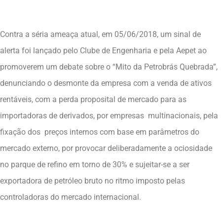
Contra a séria ameaça atual, em 05/06/2018, um sinal de
alerta foi lançado pelo Clube de Engenharia e pela Aepet ao
promoverem um debate sobre o “Mito da Petrobrás Quebrada”,
denunciando o desmonte da empresa com a venda de ativos
rentáveis, com a perda proposital de mercado para as
importadoras de derivados, por empresas multinacionais, pela
fixação dos preços internos com base em parâmetros do
mercado externo, por provocar deliberadamente a ociosidade
no parque de refino em torno de 30% e sujeitar-se a ser
exportadora de petróleo bruto no ritmo imposto pelas
controladoras do mercado internacional.