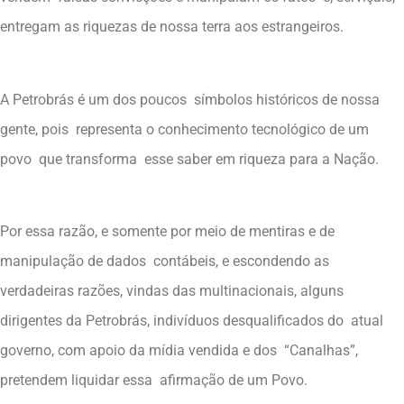
entregam as riquezas de nossa terra aos estrangeiros.
A Petrobrás é um dos poucos símbolos históricos de nossa
gente, pois representa o conhecimento tecnológico de um
povo que transforma esse saber em riqueza para a Nação.
Por essa razão, e somente por meio de mentiras e de
manipulação de dados contábeis, e escondendo as
verdadeiras razões, vindas das multinacionais, alguns
dirigentes da Petrobrás, indivíduos desqualificados do atual
governo, com apoio da mídia vendida e dos “Canalhas”,
pretendem liquidar essa afirmação de um Povo.