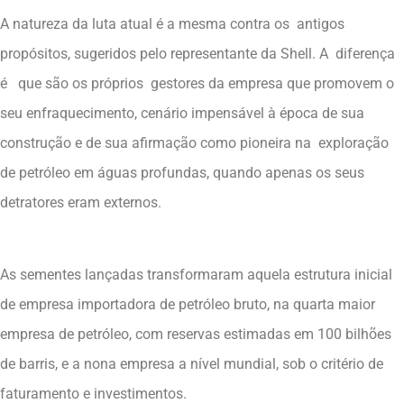
A natureza da luta atual é a mesma contra os antigos
propósitos, sugeridos pelo representante da Shell. A diferença
é que são os próprios gestores da empresa que promovem o
seu enfraquecimento, cenário impensável à época de sua
construção e de sua afirmação como pioneira na exploração
de petróleo em águas profundas, quando apenas os seus
detratores eram externos.
As sementes lançadas transformaram aquela estrutura inicial
de empresa importadora de petróleo bruto, na quarta maior
empresa de petróleo, com reservas estimadas em 100 bilhões
de barris, e a nona empresa a nível mundial, sob o critério de
faturamento e investimentos.