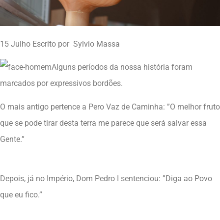
15 Julho Escrito por Sylvio Massa
Alguns períodos da nossa história foram
marcados por expressivos bordões.
O mais antigo pertence a Pero Vaz de Caminha: ”O melhor fruto
que se pode tirar desta terra me parece que será salvar essa
Gente.”
Depois, já no Império, Dom Pedro I sentenciou: ”Diga ao Povo
que eu fico.”