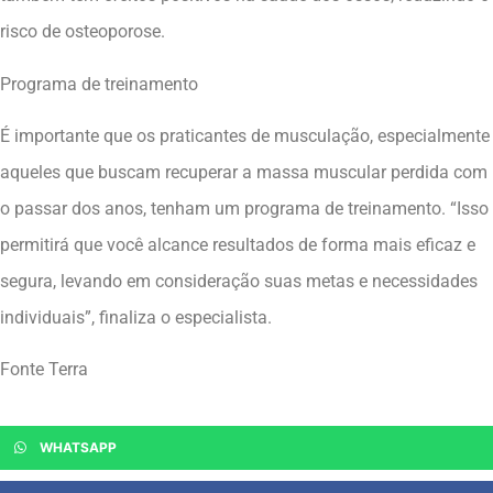
risco de osteoporose.
Programa de treinamento
É importante que os praticantes de musculação, especialmente
aqueles que buscam recuperar a massa muscular perdida com
o passar dos anos, tenham um programa de treinamento. “Isso
permitirá que você alcance resultados de forma mais eficaz e
segura, levando em consideração suas metas e necessidades
individuais”, finaliza o especialista.
Fonte Terra
WHATSAPP