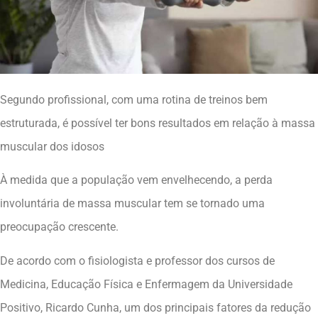
Segundo profissional, com uma rotina de treinos bem
estruturada, é possível ter bons resultados em relação à massa
muscular dos idosos
À medida que a população vem envelhecendo, a perda
involuntária de massa muscular tem se tornado uma
preocupação crescente.
De acordo com o fisiologista e professor dos cursos de
Medicina, Educação Física e Enfermagem da Universidade
Positivo, Ricardo Cunha, um dos principais fatores da redução