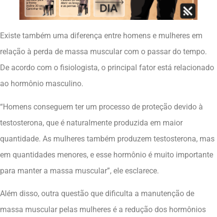
Existe também uma diferença entre homens e mulheres em
relação à perda de massa muscular com o passar do tempo.
De acordo com o fisiologista, o principal fator está relacionado
ao hormônio masculino.
“Homens conseguem ter um processo de proteção devido à
testosterona, que é naturalmente produzida em maior
quantidade. As mulheres também produzem testosterona, mas
em quantidades menores, e esse hormônio é muito importante
para manter a massa muscular”, ele esclarece.
Além disso, outra questão que dificulta a manutenção de
massa muscular pelas mulheres é a redução dos hormônios