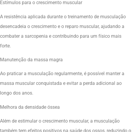
Estímulos para o crescimento muscular
A resistência aplicada durante o treinamento de musculação
desencadeia o crescimento e o reparo muscular, ajudando a
combater a sarcopenia e contribuindo para um físico mais
forte.
Manutenção da massa magra
Ao praticar a musculação regularmente, é possível manter a
massa muscular conquistada e evitar a perda adicional ao
longo dos anos.
Melhora da densidade óssea
Além de estimular o crescimento muscular, a musculação
também tem efeitos positivos na saúde dos ossos, reduzindo o