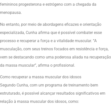
femininos progesterona e estrógeno com a chegada da
menopausa.
No entanto, por meio de abordagens eficazes e orientação
especializada, Cunha afirma que é possível combater esse
processo e recuperar a força e a vitalidade muscular. “A
musculação, com seus treinos focados em resistência e força,
vem se destacando como uma poderosa aliada na recuperação
da massa muscular”, afirma o profissional.
Como recuperar a massa muscular dos idosos
Segundo Cunha, com um programa de treinamento bem
estruturado, é possível alcançar resultados significativos em
relação à massa muscular dos idosos, como: