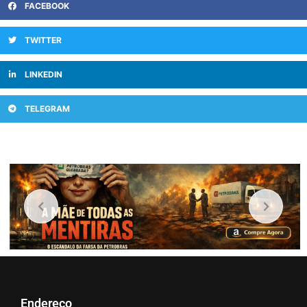
FACEBOOK
TWITTER
LINKEDIN
TELEGRAM
Endereço