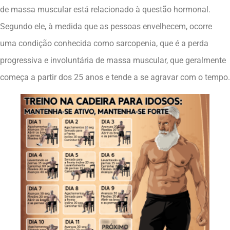
de massa muscular está relacionado à questão hormonal.
Segundo ele, à medida que as pessoas envelhecem, ocorre
uma condição conhecida como sarcopenia, que é a perda
progressiva e involuntária de massa muscular, que geralmente
começa a partir dos 25 anos e tende a se agravar com o tempo.