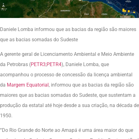
Daniele Lomba informou que as bacias da região são maiores
que as bacias somadas do Sudeste
A gerente geral de Licenciamento Ambiental e Meio Ambiente
da Petrobras (
PETR3
;
PETR4
), Daniele Lomba, que
acompanhou o processo de concessão da licença ambiental
da
Margem Equatorial
, informou que as bacias da região são
maiores que as bacias somadas do Sudeste, que sustentam a
produção da estatal até hoje desde a sua criação, na década de
1950.
“Do Rio Grande do Norte ao Amapá é uma área maior do que