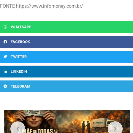
FONTE https://www.infomoney.com.br/
WHATSAPP
FACEBOOK
TWITTER
LINKEDIN
TELEGRAM