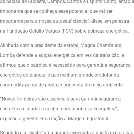
as bacias do Sudeste, Campos, Santos e Espírito Santo, então é
importante que se conheça esse potencial que vai ser
importante para a nossa autossuficiência”, disse, em palestra
na Fundação Getulio Vargas (FGV) sobre pobreza energética.
Alinhada com a presidente da estatal, Magda Chambriard,
Lomba defende a adição energética em vez da transição, e
afirmou que o petróleo é necessário para garantir a segurança
energética do planeta, e que nenhum grande produtor da
commodity parou de produzir por conta do meio ambiente.
“Novas fronteiras são essenciais para garantir segurança
energética e ajudar a acabar com a pobreza energética”,
explicou a gerente em relação à Margem Equatorial.
Segundo ela, existe “uma grande expectativa que (a exploração