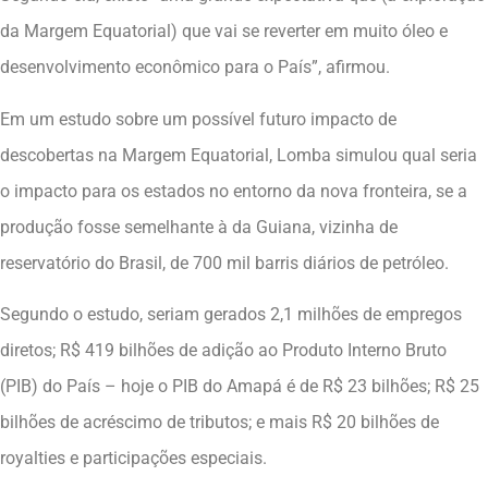
da Margem Equatorial) que vai se reverter em muito óleo e
desenvolvimento econômico para o País”, afirmou.
Em um estudo sobre um possível futuro impacto de
descobertas na Margem Equatorial, Lomba simulou qual seria
o impacto para os estados no entorno da nova fronteira, se a
produção fosse semelhante à da Guiana, vizinha de
reservatório do Brasil, de 700 mil barris diários de petróleo.
Segundo o estudo, seriam gerados 2,1 milhões de empregos
diretos; R$ 419 bilhões de adição ao Produto Interno Bruto
(PIB) do País – hoje o PIB do Amapá é de R$ 23 bilhões; R$ 25
bilhões de acréscimo de tributos; e mais R$ 20 bilhões de
royalties e participações especiais.