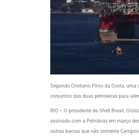
Segundo Cristiano Pinto da Costa, uma
conjuntos das duas petroleiras para alé
RIO – O presidente da Shell Brasil, Cris
assinado com a Petrobras em março deste
outras bacias que não somente Campos 