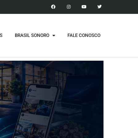
S
BRASIL SONORO
FALE CONOSCO