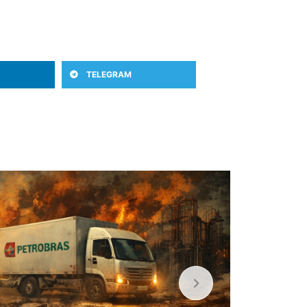
TELEGRAM