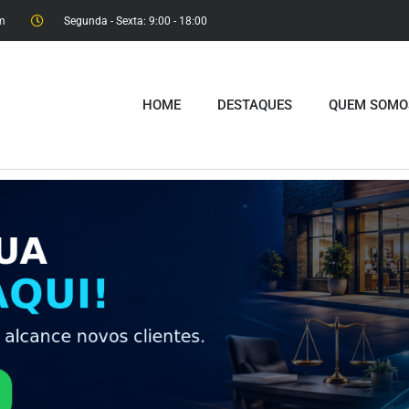
m
Segunda - Sexta: 9:00 - 18:00​
HOME
DESTAQUES
QUEM SOMO