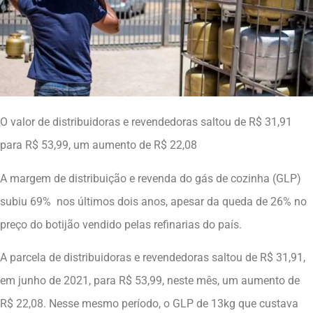
O valor de distribuidoras e revendedoras saltou de R$ 31,91
para R$ 53,99, um aumento de R$ 22,08
A margem de distribuição e revenda do gás de cozinha (GLP)
subiu 69% nos últimos dois anos, apesar da queda de 26% no
preço do botijão vendido pelas refinarias do país.
A parcela de distribuidoras e revendedoras saltou de R$ 31,91,
em junho de 2021, para R$ 53,99, neste mês, um aumento de
R$ 22,08. Nesse mesmo período, o GLP de 13kg que custava