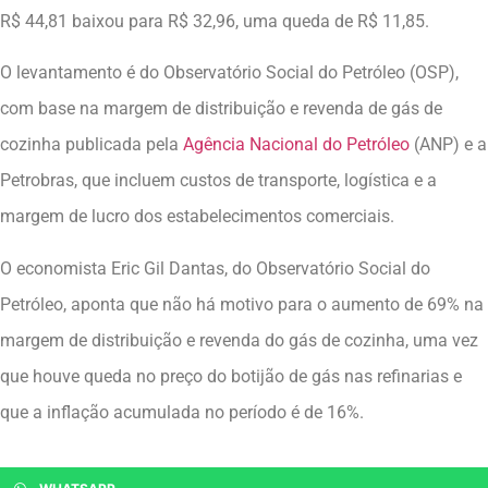
R$ 44,81 baixou para R$ 32,96, uma queda de R$ 11,85.
O levantamento é do Observatório Social do Petróleo (OSP),
com base na margem de distribuição e revenda de gás de
cozinha publicada pela
Agência Nacional do Petróleo
(ANP) e a
Petrobras, que incluem custos de transporte, logística e a
margem de lucro dos estabelecimentos comerciais.
O economista Eric Gil Dantas, do Observatório Social do
Petróleo, aponta que não há motivo para o aumento de 69% na
margem de distribuição e revenda do gás de cozinha, uma vez
que houve queda no preço do botijão de gás nas refinarias e
que a inflação acumulada no período é de 16%.