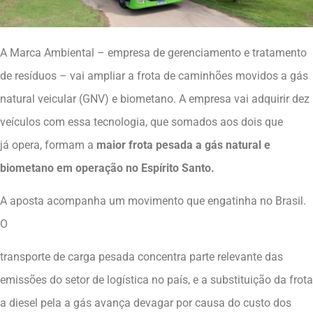
A Marca Ambiental – empresa de gerenciamento e tratamento
de resíduos – vai ampliar a frota de caminhões movidos a gás
natural veicular (GNV) e biometano. A empresa vai adquirir dez
veículos com essa tecnologia, que somados aos dois que
já opera, formam a
maior frota pesada a gás natural e
biometano em operação no Espírito Santo.
A aposta acompanha um movimento que engatinha no Brasil.
O
transporte de carga pesada concentra parte relevante das
emissões do setor de logística no país, e a substituição da frota
a diesel pela a gás avança devagar por causa do custo dos