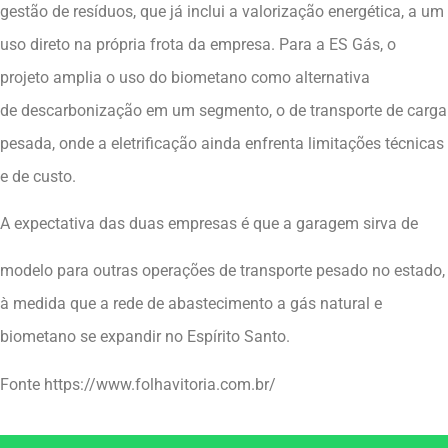
gestão de resíduos, que já inclui a valorização energética, a um
uso direto na própria frota da empresa. Para a ES Gás, o
projeto amplia o uso do biometano como alternativa
de descarbonização em um segmento, o de transporte de carga
pesada, onde a eletrificação ainda enfrenta limitações técnicas
e de custo.
A expectativa das duas empresas é que a garagem sirva de
modelo para outras operações de transporte pesado no estado,
à medida que a rede de abastecimento a gás natural e
biometano se expandir no Espírito Santo.
Fonte https://www.folhavitoria.com.br/