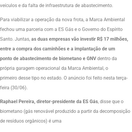
veículos e da falta de infraestrutura de abastecimento.
Para viabilizar a operação da nova frota, a Marca Ambiental
fechou uma parceria com a ES Gás e o Governo do Espírito
Santo. Juntas,
as duas empresas vão investir R$ 17 milhões,
entre a compra dos caminhões e a implantação de um
ponto de abastecimento de biometano e GNV
dentro da
própria garagem operacional da Marca Ambiental, o
primeiro desse tipo no estado. O anúncio foi feito nesta terça-
feira (30/06).
Raphael Pereira, diretor-presidente da ES Gás
, disse que o
biometano (gás renovável produzido a partir da decomposição
de resíduos orgânicos) é uma