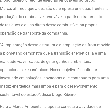
Diogo Ribeiro, diretor de energias renováveis do Grupo
Marca, afirmou que a decisão da empresa une duas frentes: a
produção do combustível renovável a partir do tratamento
de resíduos e o uso direto desse combustível na própria
operação de transporte da companhia.
“A implantação dessa estrutura e a ampliação da frota movida
a biometano demonstra que a transição energética já é uma
realidade viável, capaz de gerar ganhos ambientais,
operacionais e econômicos. Nosso objetivo é continuar
investindo em soluções inovadoras que contribuam para uma
matriz energética mais limpa e para o desenvolvimento
sustentável do estado”, disse Diogo Ribeiro.
Para a Marca Ambiental, a aposta conecta a atividade de