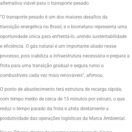
alternativa viável para o transporte pesado.
“O transporte pesado é um dos maiores desafios da
transição energética no Brasil, e o biometano representa uma
oportunidade única para enfrentá-lo, unindo sustentabilidade
e eficiência. O gás natural é um importante aliado nesse
processo, pois viabiliza a infraestrutura necessária e prepara a
frota para uma transição gradual e segura rumo a
combustíveis cada vez mais renováveis”, afirmou.
O ponto de abastecimento terá estrutura de recarga rápida,
com tempo médio de cerca de 15 minutos por veículo, o que
reduz o tempo parado da frota e afeta diretamente a
produtividade das operações logísticas da Marca Ambiental.