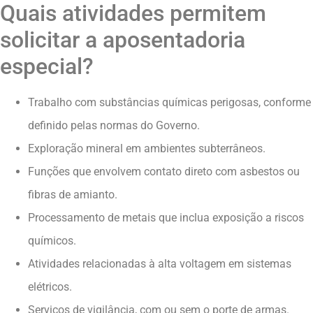
Quais atividades permitem
solicitar a aposentadoria
especial?
Trabalho com substâncias químicas perigosas, conforme
definido pelas normas do Governo.
Exploração mineral em ambientes subterrâneos.
Funções que envolvem contato direto com asbestos ou
fibras de amianto.
Processamento de metais que inclua exposição a riscos
químicos.
Atividades relacionadas à alta voltagem em sistemas
elétricos.
Serviços de vigilância, com ou sem o porte de armas.