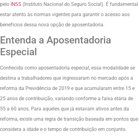
pelo
INSS
(Instituto Nacional do Seguro Social). É fundamental
estar atento às normas vigentes para garantir o acesso aos
benefícios dessa nova opção de aposentadoria.
Entenda a Aposentadoria
Especial
Conhecida como aposentadoria especial, essa modalidade se
destina a trabalhadores que ingressaram no mercado após a
reforma da Previdência de 2019 e que acumularam entre 15 e
25 anos de contribuição, variando conforme a faixa etária de
55 a 60 anos. Para aqueles que já estavam ativos antes da
reforma, existe uma regra de transição baseada em pontos que
considera a idade e o tempo de contribuição em conjunto.