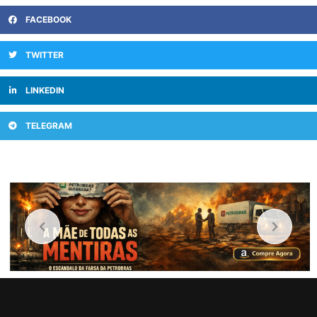
FACEBOOK
TWITTER
LINKEDIN
TELEGRAM