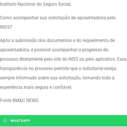
Instituto Nacional do Seguro Social.
Como acompanhar sua solicitação de aposentadoria pelo
INSS?
Após a submissão dos documentos e do requerimento de
aposentadoria, é possível acompanhar o progresso do
processo diretamente pelo site do INSS ou pelo aplicativo. Essa
transparência no processo permite que o solicitante esteja
sempre informado sobre sua solicitação, tornando toda a
experiência mais segura e confiável.
Fonte BM&C NEWS
WHATSAPP