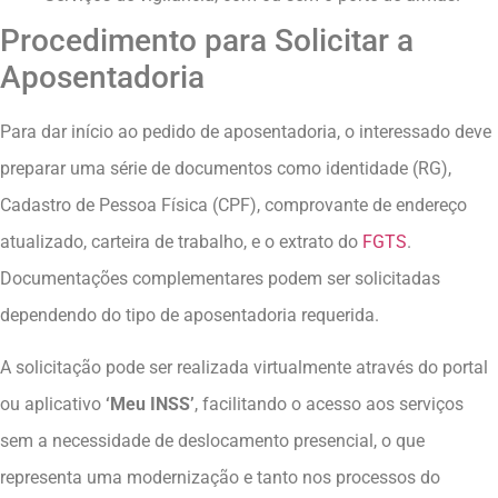
Procedimento para Solicitar a
Aposentadoria
Para dar início ao pedido de aposentadoria, o interessado deve
preparar uma série de documentos como identidade (RG),
Cadastro de Pessoa Física (CPF), comprovante de endereço
atualizado, carteira de trabalho, e o extrato do
FGTS
.
Documentações complementares podem ser solicitadas
dependendo do tipo de aposentadoria requerida.
A solicitação pode ser realizada virtualmente através do portal
ou aplicativo
‘Meu INSS’
, facilitando o acesso aos serviços
sem a necessidade de deslocamento presencial, o que
representa uma modernização e tanto nos processos do