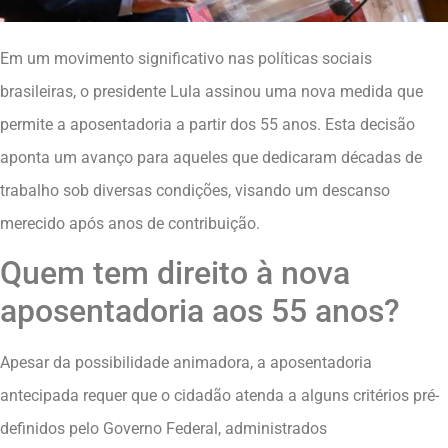
Em um movimento significativo nas políticas sociais
brasileiras, o presidente Lula assinou uma nova medida que
permite a aposentadoria a partir dos 55 anos. Esta decisão
aponta um avanço para aqueles que dedicaram décadas de
trabalho sob diversas condições, visando um descanso
merecido após anos de contribuição.
Quem tem direito à nova
aposentadoria aos 55 anos?
Apesar da possibilidade animadora, a aposentadoria
antecipada requer que o cidadão atenda a alguns critérios pré-
definidos pelo Governo Federal, administrados