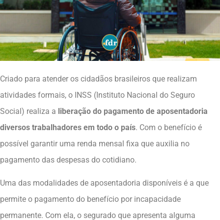
Criado para atender os cidadãos brasileiros que realizam
atividades formais, o INSS (Instituto Nacional do Seguro
Social) realiza a
liberação do pagamento de aposentadoria
diversos trabalhadores em todo o país
. Com o benefício é
possível garantir uma renda mensal fixa que auxilia no
pagamento das despesas do cotidiano.
Uma das modalidades de aposentadoria disponíveis é a que
permite o pagamento do benefício por incapacidade
permanente. Com ela, o segurado que apresenta alguma