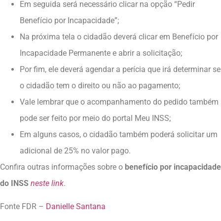
Em seguida será necessário clicar na opção “Pedir
Benefício por Incapacidade”;
Na próxima tela o cidadão deverá clicar em Benefício por
Incapacidade Permanente e abrir a solicitação;
Por fim, ele deverá agendar a perícia que irá determinar se
o cidadão tem o direito ou não ao pagamento;
Vale lembrar que o acompanhamento do pedido também
pode ser feito por meio do portal Meu INSS;
Em alguns casos, o cidadão também poderá solicitar um
adicional de 25% no valor pago.
Confira outras informações sobre o
benefício por incapacidade
do INSS
neste link
.
Fonte FDR –
Danielle Santana