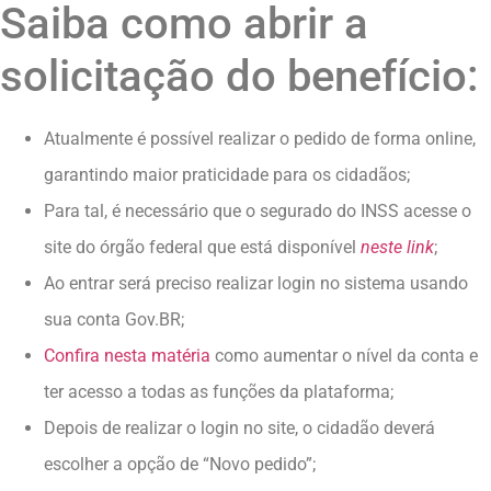
Saiba como abrir a
solicitação do benefício:
Atualmente é possível realizar o pedido de forma online,
garantindo maior praticidade para os cidadãos;
Para tal, é necessário que o segurado do INSS acesse o
site do órgão federal que está disponível
neste link
;
Ao entrar será preciso realizar login no sistema usando
sua conta Gov.BR;
Confira nesta matéria
como aumentar o nível da conta e
ter acesso a todas as funções da plataforma;
Depois de realizar o login no site, o cidadão deverá
escolher a opção de “Novo pedido”;