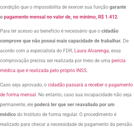
condição que o impossibilita de exercer sua função
garante
o
pagamento mensal no valor de, no mínimo, R$ 1.412
.
Para ter acesso ao benefício é necessário que o
cidadão
comprove que não possui mais capacidade de trabalhar.
De
acordo com a especialista do FDR,
Laura Alvarenga
, essa
comprovação precisa ser realizada por meio de uma
perícia
médica que é realizada pelo próprio INSS
.
Caso seja aprovado, o
cidadão passará a receber o pagamento
de forma mensal
. No entanto, caso sua incapacidade não seja
permanente, ele
poderá ter que ser reavaliado por um
médico
do Instituto de forma regular. O procedimento é
realizado para checar a necessidade de pagamento da pensão.