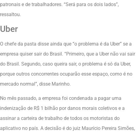
patronais e de trabalhadores. “Será para os dois lados”,
ressaltou.
Uber
O chefe da pasta disse ainda que “o problema é da Uber” se a
empresa quiser sair do Brasil. “Primeiro, que a Uber não vai sair
do Brasil. Segundo, caso queira sair, o problema é só da Uber,
porque outros concorrentes ocuparão esse espaço, como é no
mercado normal”, disse Marinho.
No mês passado, a empresa foi condenada a pagar uma
indenização de R$ 1 bilhão por danos morais coletivos e a
assinar a carteira de trabalho de todos os motoristas do
aplicativo no país. A decisão é do juiz Maurício Pereira Simões,