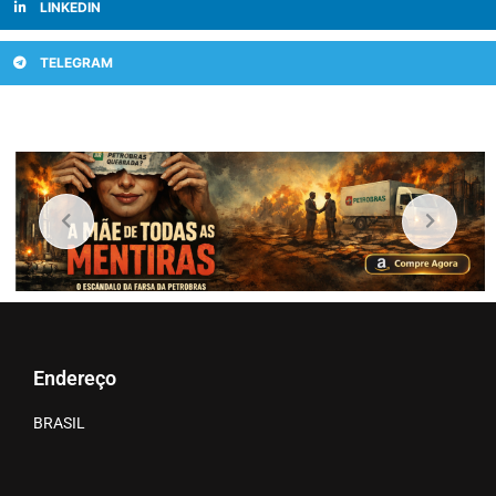
LINKEDIN
TELEGRAM
Endereço
BRASIL