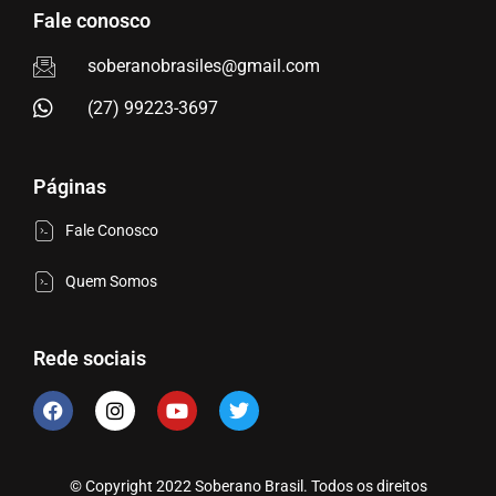
Fale conosco
soberanobrasiles@gmail.com
(27) 99223-3697
Páginas
Fale Conosco
Quem Somos
Rede sociais
© Copyright 2022 Soberano Brasil. Todos os direitos