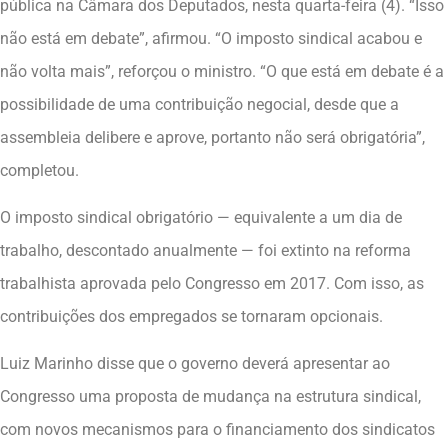
pública na Câmara dos Deputados, nesta quarta-feira (4). “Isso
não está em debate”, afirmou. “O imposto sindical acabou e
não volta mais”, reforçou o ministro. “O que está em debate é a
possibilidade de uma contribuição negocial, desde que a
assembleia delibere e aprove, portanto não será obrigatória”,
completou.
O imposto sindical obrigatório — equivalente a um dia de
trabalho, descontado anualmente — foi extinto na reforma
trabalhista aprovada pelo Congresso em 2017. Com isso, as
contribuições dos empregados se tornaram opcionais.
Luiz Marinho disse que o governo deverá apresentar ao
Congresso uma proposta de mudança na estrutura sindical,
com novos mecanismos para o financiamento dos sindicatos