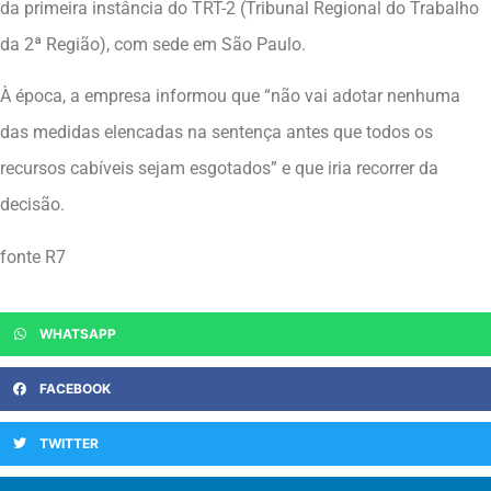
da primeira instância do TRT-2 (Tribunal Regional do Trabalho
da 2ª Região), com sede em São Paulo.
À época, a empresa informou que “não vai adotar nenhuma
das medidas elencadas na sentença antes que todos os
recursos cabíveis sejam esgotados” e que iria recorrer da
decisão.
fonte R7
WHATSAPP
FACEBOOK
TWITTER