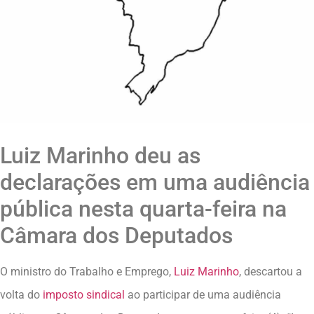
Luiz Marinho deu as
declarações em uma audiência
pública nesta quarta-feira na
Câmara dos Deputados
O ministro do Trabalho e Emprego,
Luiz Marinho
, descartou a
volta do
imposto sindical
ao participar de uma audiência