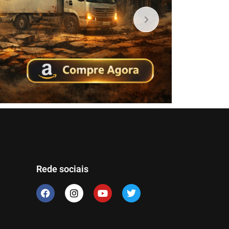
Rede sociais