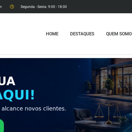
m
Segunda - Sexta: 9:00 - 18:00​
HOME
DESTAQUES
QUEM SOMO