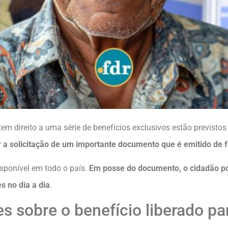
em direito a uma série de benefícios exclusivos estão previstos 
ar a solicitação de um importante documento que é emitido de f
disponível em todo o país.
Em posse do documento, o cidadão 
s no dia a dia
.
s sobre o benefício liberado pa