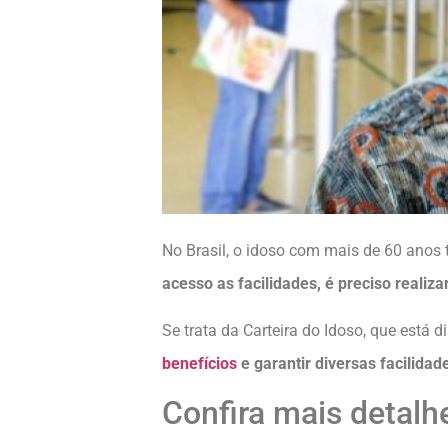
No Brasil, o idoso com mais de 60 anos t
acesso as facilidades, é preciso realiz
Se trata da Carteira do Idoso, que está 
benefícios
e garantir diversas facilidade
Confira mais detalhe