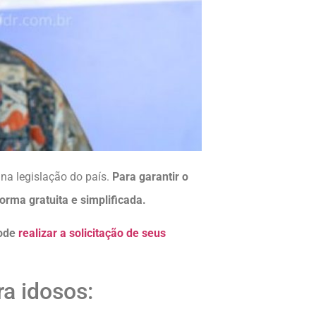
na legislação do país.
Para garantir o
orma gratuita e simplificada.
pode
realizar a solicitação de seus
ra idosos: