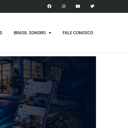
S
BRASIL SONORO
FALE CONOSCO