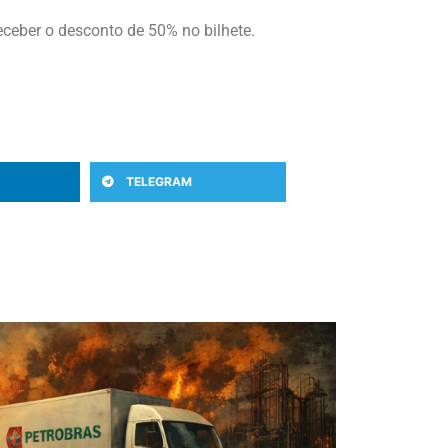
eceber o desconto de 50% no bilhete.
TELEGRAM