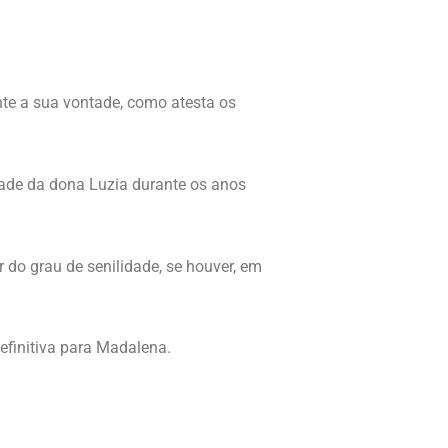
te a sua vontade, como atesta os
idade da dona Luzia durante os anos
do grau de senilidade, se houver, em
efinitiva para Madalena.