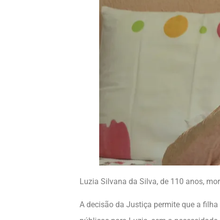
Luzia Silvana da Silva, de 110 anos, m
A decisão da Justiça permite que a fil