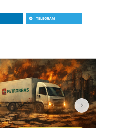
TELEGRAM