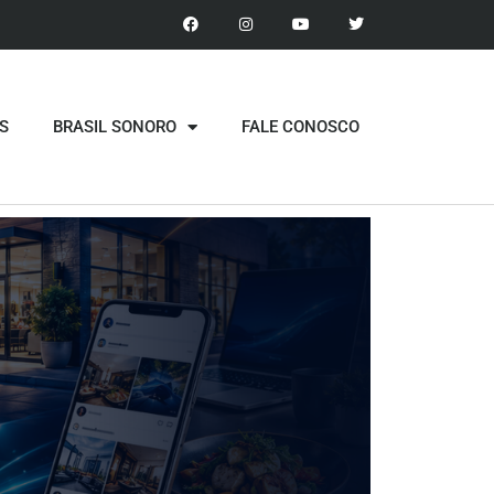
S
BRASIL SONORO
FALE CONOSCO