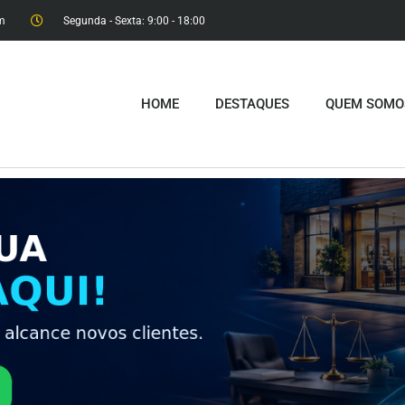
m
Segunda - Sexta: 9:00 - 18:00​
HOME
DESTAQUES
QUEM SOMO