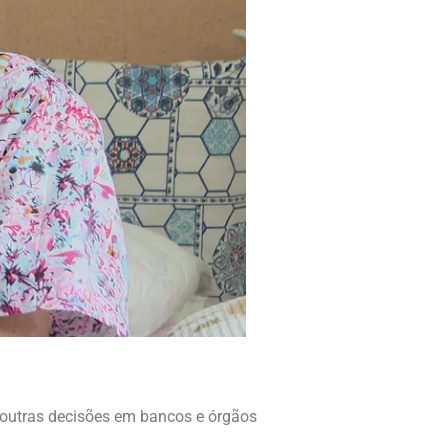
 outras decisões em bancos e órgãos