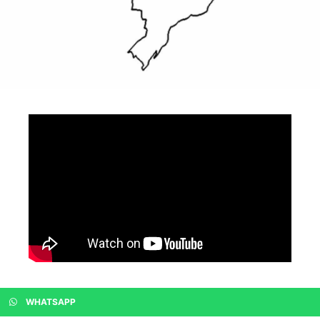
WHATSAPP