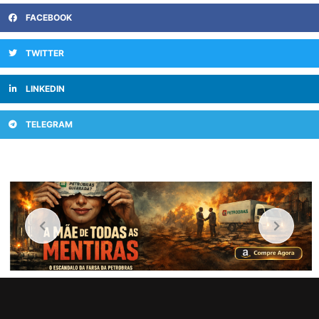
FACEBOOK
TWITTER
LINKEDIN
TELEGRAM