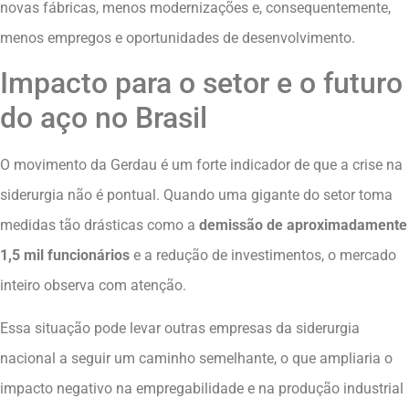
novas fábricas, menos modernizações e, consequentemente,
menos empregos e oportunidades de desenvolvimento.
Impacto para o setor e o futuro
do aço no Brasil
O movimento da Gerdau é um forte indicador de que a crise na
siderurgia não é pontual. Quando uma gigante do setor toma
medidas tão drásticas como a
demissão de aproximadamente
1,5 mil funcionários
e a redução de investimentos, o mercado
inteiro observa com atenção.
Essa situação pode levar outras empresas da siderurgia
nacional a seguir um caminho semelhante, o que ampliaria o
impacto negativo na empregabilidade e na produção industrial