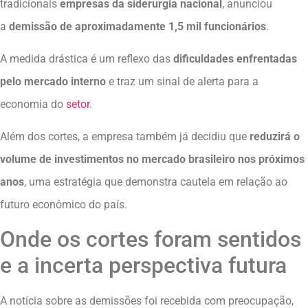
tradicionais
empresas da siderurgia nacional
, anunciou
a
demissão de aproximadamente 1,5 mil funcionários
.
A medida drástica é um reflexo das
dificuldades enfrentadas
pelo mercado interno
e traz um sinal de alerta para a
economia do
setor
.
Além dos cortes, a empresa também já decidiu que
reduzirá o
volume de investimentos no mercado brasileiro nos próximos
anos
, uma estratégia que demonstra cautela em relação ao
futuro econômico do país.
Onde os cortes foram sentidos
e a incerta perspectiva futura
A notícia sobre as demissões foi recebida com preocupação,