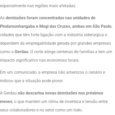
especialmente nas regiões mais afetadas.
As
demissões foram concentradas nas unidades de
Pindamonhangaba e Mogi das Cruzes, ambas em São Paulo
,
cidades que têm forte ligação com a indústria siderúrgica e
dependem da empregabilidade gerada por grandes empresas
como a
Gerdau
. O corte atinge centenas de famílias e tem um
impacto significativo nas economias locais.
Em um comunicado, a empresa não amenizou o cenário e
indicou que a situação pode piorar.
A Gerdau
não descartou novas demissões nos próximos
meses
, o que mantém um clima de incerteza e tensão entre
seus colaboradores e no setor como um todo.