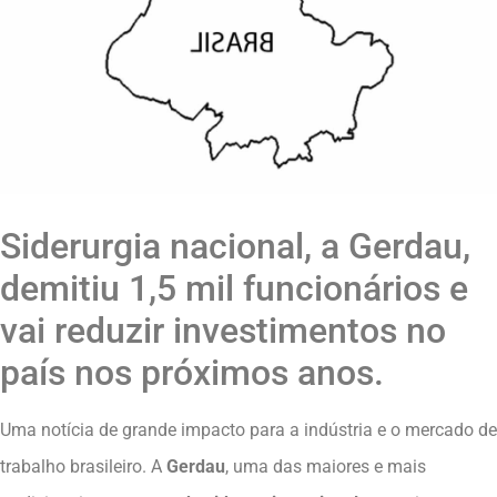
Siderurgia nacional, a Gerdau,
demitiu 1,5 mil funcionários e
vai reduzir investimentos no
país nos próximos anos.
Uma notícia de grande impacto para a indústria e o mercado de
trabalho brasileiro. A
Gerdau
, uma das maiores e mais