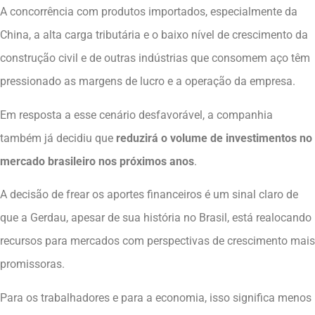
A concorrência com produtos importados, especialmente da
China, a alta carga tributária e o baixo nível de crescimento da
construção civil e de outras indústrias que consomem aço têm
pressionado as margens de lucro e a operação da empresa.
Em resposta a esse cenário desfavorável, a companhia
também já decidiu que
reduzirá o volume de investimentos no
mercado brasileiro nos próximos anos
.
A decisão de frear os aportes financeiros é um sinal claro de
que a Gerdau, apesar de sua história no Brasil, está realocando
recursos para mercados com perspectivas de crescimento mais
promissoras.
Para os trabalhadores e para a economia, isso significa menos