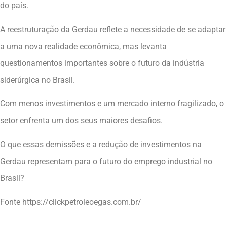
do país.
A reestruturação da Gerdau reflete a necessidade de se adaptar
a uma nova realidade econômica, mas levanta
questionamentos importantes sobre o futuro da indústria
siderúrgica no Brasil.
Com menos investimentos e um mercado interno fragilizado, o
setor enfrenta um dos seus maiores desafios.
O que essas demissões e a redução de investimentos na
Gerdau representam para o futuro do emprego industrial no
Brasil?
Fonte https://clickpetroleoegas.com.br/