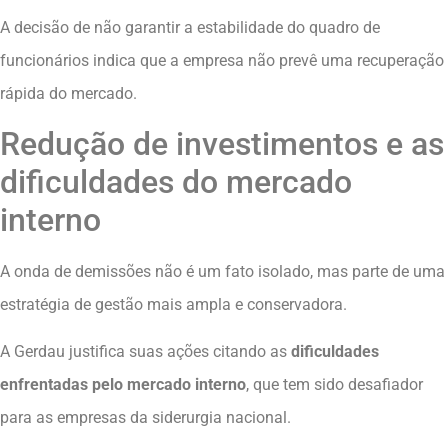
A decisão de não garantir a estabilidade do quadro de
funcionários indica que a empresa não prevê uma recuperação
rápida do mercado.
Redução de investimentos e as
dificuldades do mercado
interno
A onda de demissões não é um fato isolado, mas parte de uma
estratégia de gestão mais ampla e conservadora.
A Gerdau justifica suas ações citando as
dificuldades
enfrentadas pelo mercado interno
, que tem sido desafiador
para as empresas da siderurgia nacional.