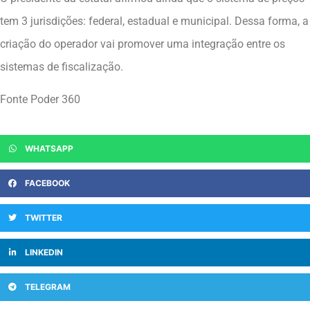
tem 3 jurisdições: federal, estadual e municipal. Dessa forma, a
criação do operador vai promover uma integração entre os
sistemas de fiscalização.
Fonte Poder 360
WHATSAPP
FACEBOOK
TWITTER
LINKEDIN
TELEGRAM