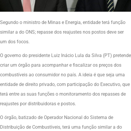
Segundo o ministro de Minas e Energia, entidade terá função
similar a do ONS; repasse dos reajustes nos postos deve ser
um dos focos.
O governo do presidente Luiz Inácio Lula da Silva (PT) pretende
criar um órgão para acompanhar e fiscalizar os preços dos
combustíveis ao consumidor no país. A ideia é que seja uma
entidade de direito privado, com participação do Executivo, que
terá entre as suas funções o monitoramento dos repasses de
reajustes por distribuidoras e postos.
O órgão, batizado de Operador Nacional do Sistema de
Distribuição de Combustíveis, terá uma função similar a do