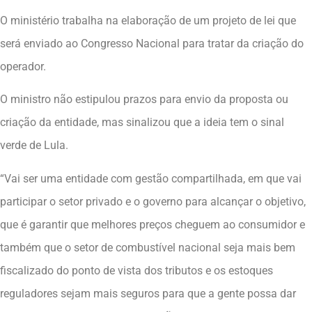
O ministério trabalha na elaboração de um projeto de lei que
será enviado ao Congresso Nacional para tratar da criação do
operador.
O ministro não estipulou prazos para envio da proposta ou
criação da entidade, mas sinalizou que a ideia tem o sinal
verde de Lula.
“Vai ser uma entidade com gestão compartilhada, em que vai
participar o setor privado e o governo para alcançar o objetivo,
que é garantir que melhores preços cheguem ao consumidor e
também que o setor de combustível nacional seja mais bem
fiscalizado do ponto de vista dos tributos e os estoques
reguladores sejam mais seguros para que a gente possa dar