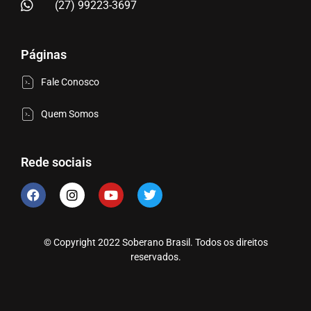
(27) 99223-3697
Páginas
Fale Conosco
Quem Somos
Rede sociais
© Copyright 2022 Soberano Brasil. Todos os direitos
reservados.