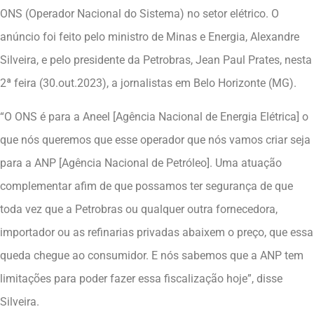
ONS (Operador Nacional do Sistema) no setor elétrico. O
anúncio foi feito pelo ministro de Minas e Energia, Alexandre
Silveira, e pelo presidente da Petrobras, Jean Paul Prates, nesta
2ª feira (30.out.2023), a jornalistas em Belo Horizonte (MG).
“O ONS é para a Aneel [Agência Nacional de Energia Elétrica] o
que nós queremos que esse operador que nós vamos criar seja
para a ANP [Agência Nacional de Petróleo]. Uma atuação
complementar afim de que possamos ter segurança de que
toda vez que a Petrobras ou qualquer outra fornecedora,
importador ou as refinarias privadas abaixem o preço, que essa
queda chegue ao consumidor. E nós sabemos que a ANP tem
limitações para poder fazer essa fiscalização hoje”, disse
Silveira.