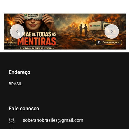
Endereço
BRASIL
Fale conosco
soberanobrasiles@gmail.com