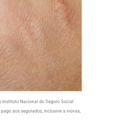
o Instituto Nacional do Seguro Social
 pago aos segurados, inclusive a viúvas,