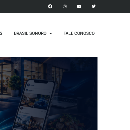
S
BRASIL SONORO
FALE CONOSCO