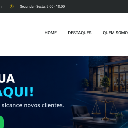
m
Segunda - Sexta: 9:00 - 18:00​
HOME
DESTAQUES
QUEM SOMO