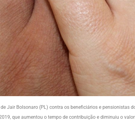
de Jair Bolsonaro (PL) contra os beneficiários e pensionistas d
 2019, que aumentou o tempo de contribuição e diminuiu o valor