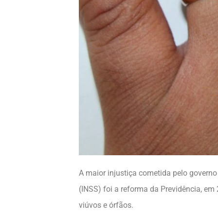
A maior injustiça cometida pelo governo 
(INSS) foi a reforma da Previdência, em
viúvos e órfãos.