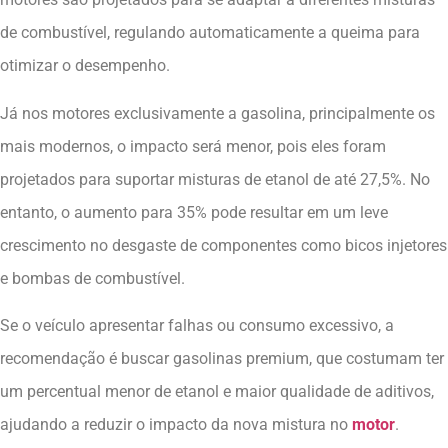
de combustível, regulando automaticamente a queima para
otimizar o desempenho.
Já nos motores exclusivamente a gasolina, principalmente os
mais modernos, o impacto será menor, pois eles foram
projetados para suportar misturas de etanol de até 27,5%. No
entanto, o aumento para 35% pode resultar em um leve
crescimento no desgaste de componentes como bicos injetores
e bombas de combustível.
Se o veículo apresentar falhas ou consumo excessivo, a
recomendação é buscar gasolinas premium, que costumam ter
um percentual menor de etanol e maior qualidade de aditivos,
ajudando a reduzir o impacto da nova mistura no
motor
.