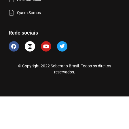
Quem Somos
Rede sociais
© Copyright 2022 Soberano Brasil. Todos os direitos
reservados.