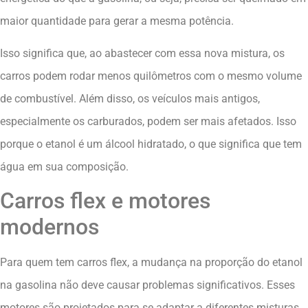
maior quantidade para gerar a mesma potência.
Isso significa que, ao abastecer com essa nova mistura, os
carros podem rodar menos quilômetros com o mesmo volume
de combustível. Além disso, os veículos mais antigos,
especialmente os carburados, podem ser mais afetados. Isso
porque o etanol é um álcool hidratado, o que significa que tem
água em sua composição.
Carros flex e motores
modernos
Para quem tem carros flex, a mudança na proporção do etanol
na gasolina não deve causar problemas significativos. Esses
motores são projetados para se adaptar a diferentes misturas