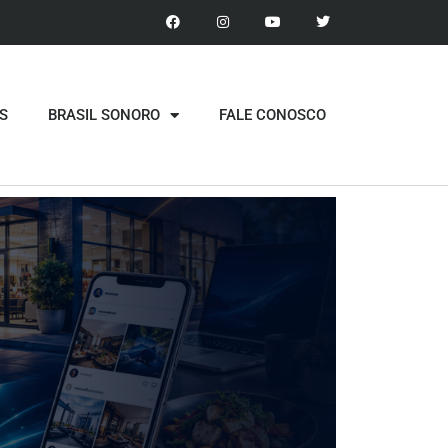
S
BRASIL SONORO
FALE CONOSCO