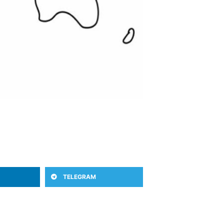
TELEGRAM