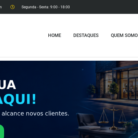
m
Segunda - Sexta: 9:00 - 18:00​
HOME
DESTAQUES
QUEM SOMO