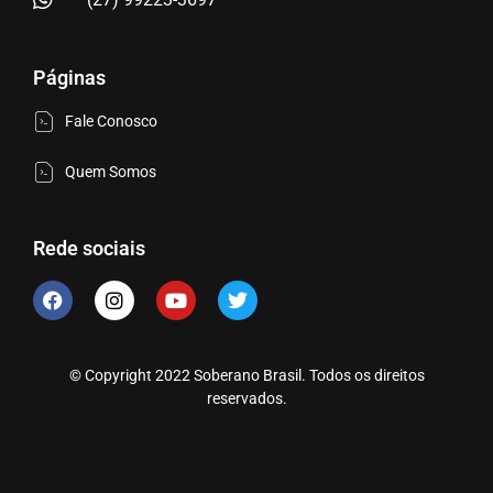
Páginas
Fale Conosco
Quem Somos
Rede sociais
© Copyright 2022 Soberano Brasil. Todos os direitos
reservados.