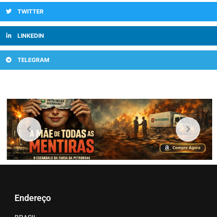
TWITTER
LINKEDIN
TELEGRAM
Endereço