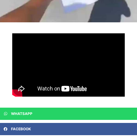
WHATSAPP
FACEBOOK