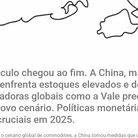
culo chegou ao fim. A China, 
, enfrenta estoques elevados e
adoras globais como a Vale pre
ovo cenário. Políticas monetári
cruciais em 2025.
 cenário global de commodities, a China tomou medidas que 