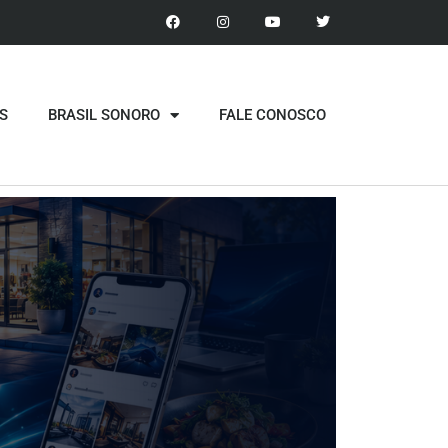
S
BRASIL SONORO
FALE CONOSCO