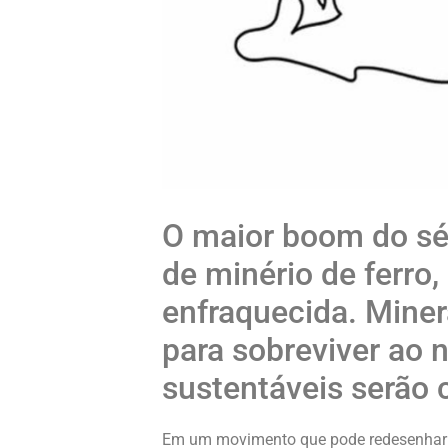
O maior boom do sé
de minério de ferro
enfraquecida. Miner
para sobreviver ao n
sustentáveis serão 
Em um movimento que pode redesenhar o