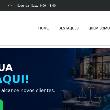
m
Segunda - Sexta: 9:00 - 18:00​
HOME
DESTAQUES
QUEM SOMO